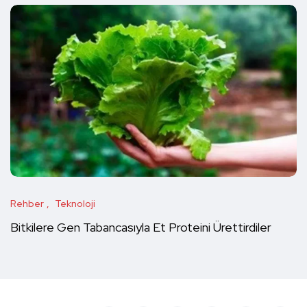
Rehber
Teknoloji
Bitkilere Gen Tabancasıyla Et Proteini Ürettirdiler