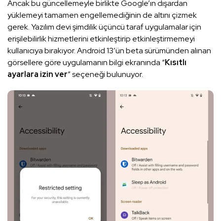
Ancak bu güncellemeyle birlikte Google’ın dışardan
yüklemeyi tamamen engellemediğinin de altını çizmek
gerek. Yazılım devi şimdilik üçüncü taraf uygulamalar için
erişilebilirlik hizmetlerini etkinleştirip etkinleştirmemeyi
kullanıcıya bırakıyor. Android 13’ün beta sürümünden alınan
görsellere göre uygulamanın bilgi ekranında “
Kısıtlı
ayarlara izin ver
” seçeneği bulunuyor.