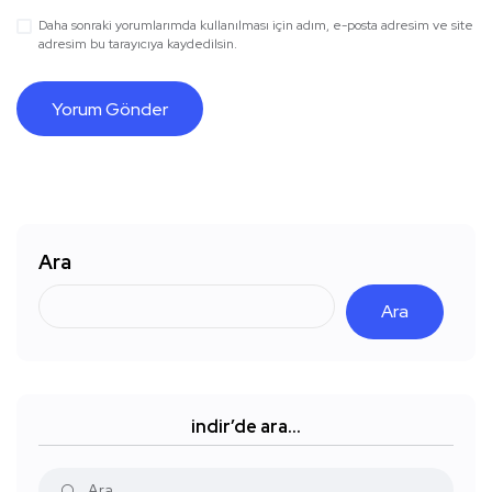
Daha sonraki yorumlarımda kullanılması için adım, e-posta adresim ve site
adresim bu tarayıcıya kaydedilsin.
Ara
Ara
indir’de ara…