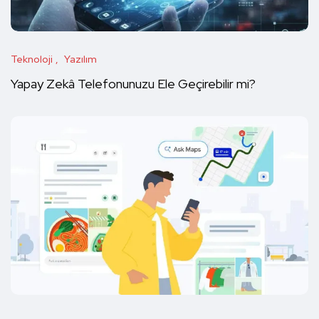
Teknoloji
Yazılım
Yapay Zekâ Telefonunuzu Ele Geçirebilir mi?