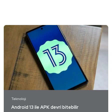
Teknoloji
Android 13 ile APK devri bitebilir