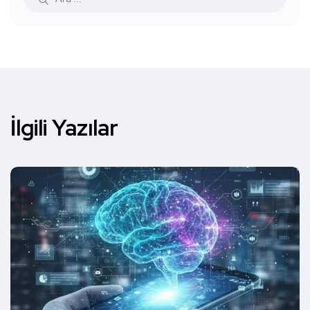
İlgili Yazılar