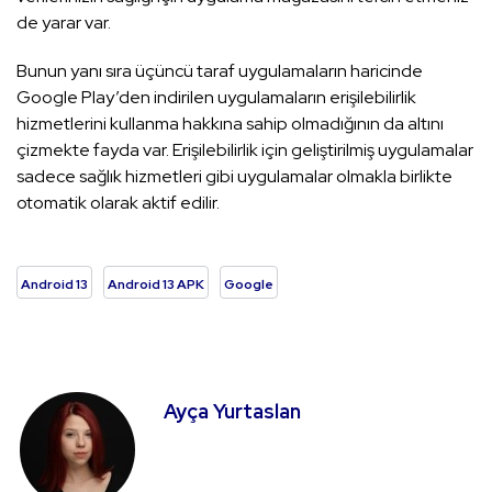
de yarar var.
Bunun yanı sıra üçüncü taraf uygulamaların haricinde
Google Play’den indirilen uygulamaların erişilebilirlik
hizmetlerini kullanma hakkına sahip olmadığının da altını
çizmekte fayda var. Erişilebilirlik için geliştirilmiş uygulamalar
sadece sağlık hizmetleri gibi uygulamalar olmakla birlikte
otomatik olarak aktif edilir.
Android 13
Android 13 APK
Google
Ayça Yurtaslan