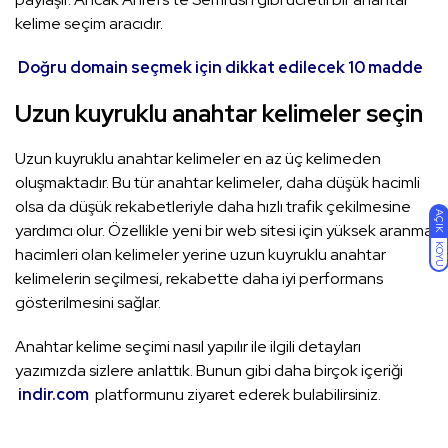
kelime seçim aracıdır.
Doğru domain seçmek için dikkat edilecek 10 madde
Uzun kuyruklu anahtar kelimeler seçin
Uzun kuyruklu anahtar kelimeler en az üç kelimeden
oluşmaktadır. Bu tür anahtar kelimeler, daha düşük hacimli
olsa da düşük rekabetleriyle daha hızlı trafik çekilmesine
AÇIK
yardımcı olur. Özellikle yeni bir web sitesi için yüksek aranma
KOYU
hacimleri olan kelimeler yerine uzun kuyruklu anahtar
kelimelerin seçilmesi, rekabette daha iyi performans
gösterilmesini sağlar.
Anahtar kelime seçimi nasıl yapılır ile ilgili detayları
yazımızda sizlere anlattık. Bunun gibi daha birçok içeriği
indir.com
platformunu ziyaret ederek bulabilirsiniz.