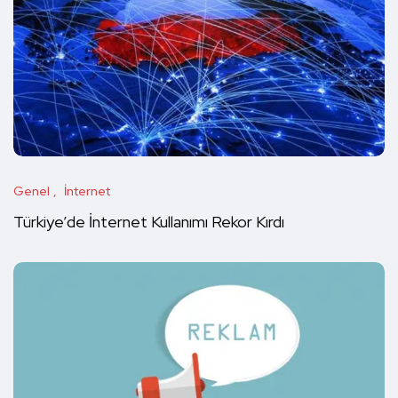
Genel
İnternet
Türkiye’de İnternet Kullanımı Rekor Kırdı