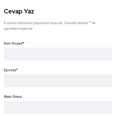
Cevap Yaz
E-posta adresiniz yayınlanmayacak.
Gerekli alanlar
*
ile
işaretlenmişlerdir
İsim Soyad
*
Eposta
*
Web Sitesi