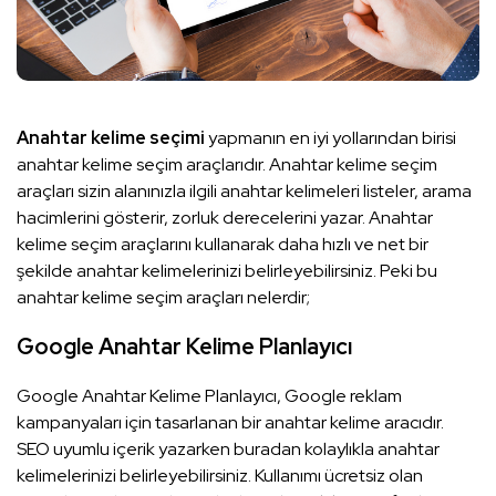
Anahtar kelime seçimi
yapmanın en iyi yollarından birisi
anahtar kelime seçim araçlarıdır. Anahtar kelime seçim
araçları sizin alanınızla ilgili anahtar kelimeleri listeler, arama
hacimlerini gösterir, zorluk derecelerini yazar. Anahtar
kelime seçim araçlarını kullanarak daha hızlı ve net bir
şekilde anahtar kelimelerinizi belirleyebilirsiniz. Peki bu
anahtar kelime seçim araçları nelerdir;
Google Anahtar Kelime Planlayıcı
Google Anahtar Kelime Planlayıcı, Google reklam
kampanyaları için tasarlanan bir anahtar kelime aracıdır.
SEO uyumlu içerik yazarken buradan kolaylıkla anahtar
kelimelerinizi belirleyebilirsiniz. Kullanımı ücretsiz olan