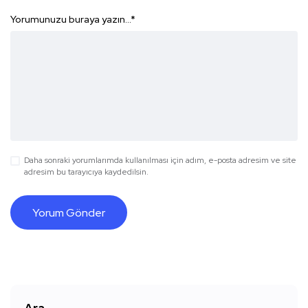
Yorumunuzu buraya yazın...
*
Daha sonraki yorumlarımda kullanılması için adım, e-posta adresim ve site
adresim bu tarayıcıya kaydedilsin.