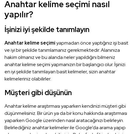
Anahtar kelime seçimi nasıl
yapılır?
İşinizi iyi şekilde tanımlayın
Anahtar kelime seçimi
yapmadan önce yaptığınız işi basit
ve iyi bir şekilde tanımlamanız gerekmektedir. Alanınıza
hakim olmanız ve bu alanda neler yapıldığını bilmeniz
anahtar kelime seçimi yapmanızın bir başlangıcı olur. İşinizi
en iyi şekilde tanımlayan basit kelimeler, sizin anahtar
kelimeleriniz olabilirler.
Müşteri gibi düşünün
Anahtar kelime araştırması yaparken kendinizi müşteri gibi
düşünmelisiniz. Bir ürün ya da bir konu hakkında araştırması
yaparken Google üzerinden nasıl aratacağınızı belirleyin.
Belirlediğiniz anahtar kelimeler ile Google’da arama yapıp