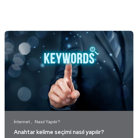
İnternet
Nasıl Yapılır?
Anahtar kelime seçimi nasıl yapılır?