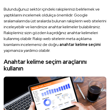
Bulunduğunuz sektör içindeki rakiplerinizi belirlemek ve
yaptıklarını incelemek oldukça önemlidir. Google
sıralamalarında üst sıralarda bulunan rakiplerin web sitelerini
inceleyebilir ve kendinize anahtar kelimeler bulabilirsiniz.
Rakipleriniz sizin gözden kaçırdığınız anahtar kelimeleri
kullanmış olabilir. Rakip web sitelerin meta açıklama
kısımlarını incelemeniz de doğru
anahtar kelime seçimi
yapmanıza yardımcı olabilir.
Anahtar kelime seçim araçlarını
kullanın