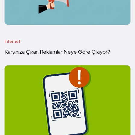
İnternet
Karşınıza Çıkan Reklamlar Neye Göre Çıkıyor?