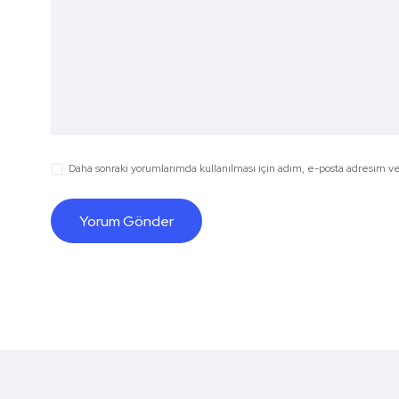
Daha sonraki yorumlarımda kullanılması için adım, e-posta adresim ve 