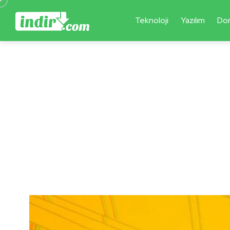
Teknoloji
Yazılım
Do