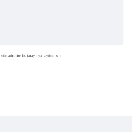
site adresim bu tarayıcıya kaydedilsin.