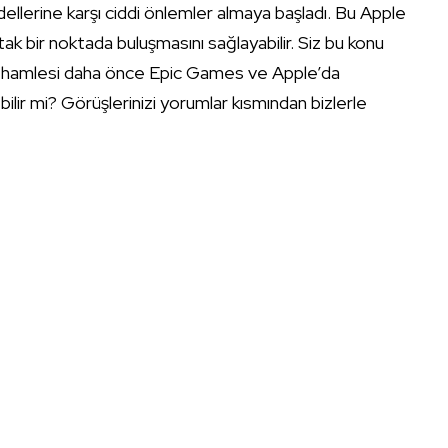
ellerine karşı ciddi önlemler almaya başladı. Bu Apple
ak bir noktada buluşmasını sağlayabilir. Siz bu konu
 hamlesi daha önce Epic Games ve Apple’da
lir mi? Görüşlerinizi yorumlar kısmından bizlerle