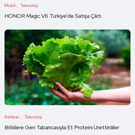
Mobil
Teknoloji
HONOR Magic V6 Türkiye’de Satışa Çıktı
Rehber
Teknoloji
Bitkilere Gen Tabancasıyla Et Proteini Ürettirdiler