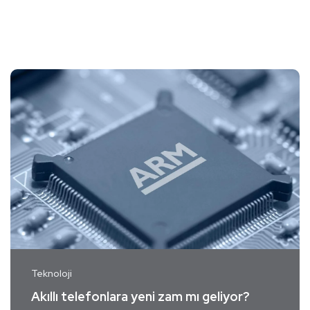
Teknoloji
Akıllı telefonlara yeni zam mı geliyor?