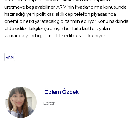
üretmeye başlayabilirler. ARM’nin fiyatlandırma konusunda
hazırladığı yeni politikası akıllı cep telefon piyasasında
önemli bir etki yaratacak gibi tahmin ediliyor. Konu hakkında
elde edilen bilgiler şu an için bunlarla kısıtlıdır, yakın
zamanda yeni bilgilerin elde edilmesi bekleniyor.
ARM
Özlem Özbek
Editör