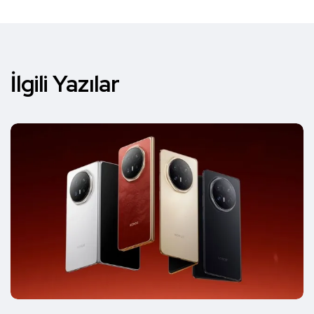
İlgili Yazılar