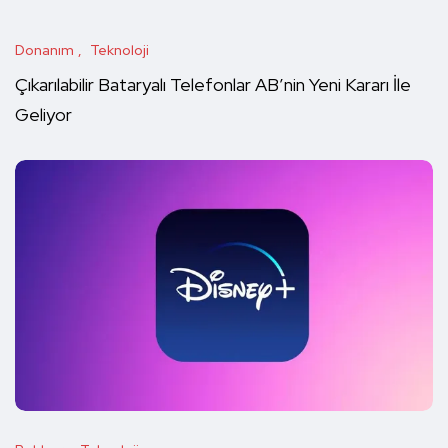
Donanım
Teknoloji
Çıkarılabilir Bataryalı Telefonlar AB’nin Yeni Kararı İle
Geliyor