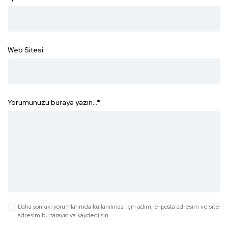
Web Sitesi
Yorumunuzu buraya yazın...
*
Daha sonraki yorumlarımda kullanılması için adım, e-posta adresim ve site
adresim bu tarayıcıya kaydedilsin.