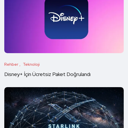
Rehber
Teknoloji
Disney+ İçin Ücretsiz Paket Doğrulandı