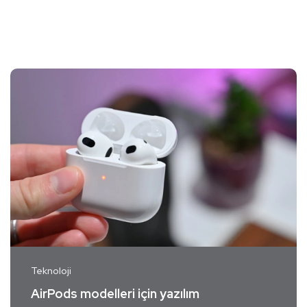
Teknoloji
AirPods modelleri için yazılım