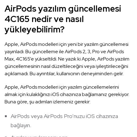
AirPods yazılım güncellemesi
4C165 nedir ve nasıl
yükleyebilirim?
Apple, AirPods modelleri için yeni bir yazılım güncellemesi
yayınladı. Bu güncelleme ile AirPods 2, 3, Pro ve AirPods
Max, 4C165’e yükseltildi. Ne yazık ki Apple, AirPods yazılım
güncellemesinin nasıl düzeltileceğini veya iyileştirileceğini
açıklamadı. Bu ayrıntılar, kullanıcının deneyiminden gelir.
Apple, AirPods modelleri için yazılım güncellemelerini
almak için kulaklığınızı iOS cihazınıza bağlamanız gerekiyor.
Buna göre, şu adımları izlemeniz gerekir:
AirPods veya AirPods Pro’nuzu iOS cihazınıza
bağlayın.