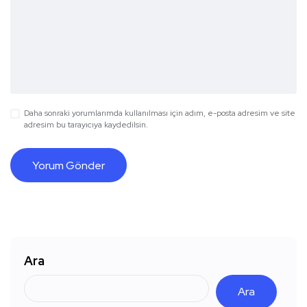
Daha sonraki yorumlarımda kullanılması için adım, e-posta adresim ve site
adresim bu tarayıcıya kaydedilsin.
Ara
Ara