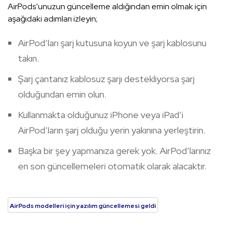
AirPods’unuzun güncelleme aldığından emin olmak için
aşağıdaki adımları izleyin;
AirPod’ları şarj kutusuna koyun ve şarj kablosunu
takın.
Şarj çantanız kablosuz şarjı destekliyorsa şarj
olduğundan emin olun.
Kullanmakta olduğunuz iPhone veya iPad’i
AirPod’ların şarj olduğu yerin yakınına yerleştirin.
Başka bir şey yapmanıza gerek yok. AirPod’larınız
en son güncellemeleri otomatik olarak alacaktır.
AirPods modelleri için yazılım güncellemesi geldi