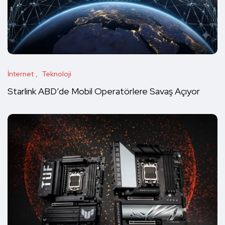
İnternet
Teknoloji
Starlink ABD’de Mobil Operatörlere Savaş Açıyor