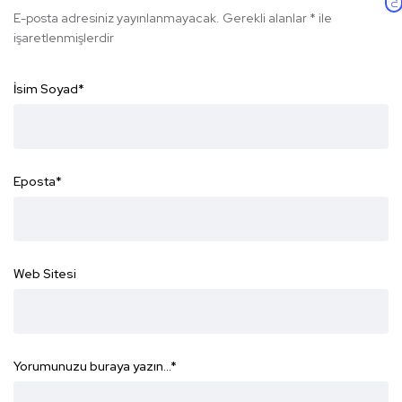
E-posta adresiniz yayınlanmayacak.
Gerekli alanlar
*
ile
işaretlenmişlerdir
İsim Soyad
*
Eposta
*
Web Sitesi
Yorumunuzu buraya yazın...
*