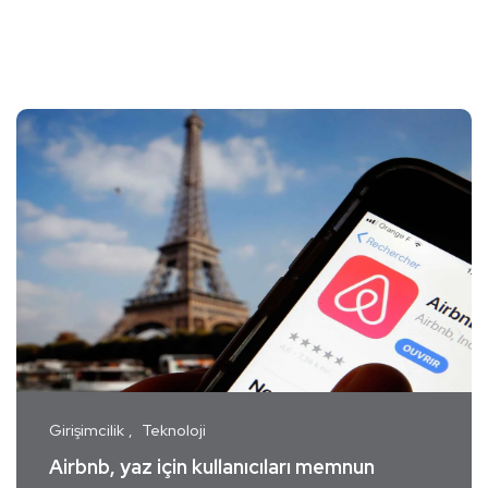
Girişimcilik
Teknoloji
Airbnb, yaz için kullanıcıları memnun