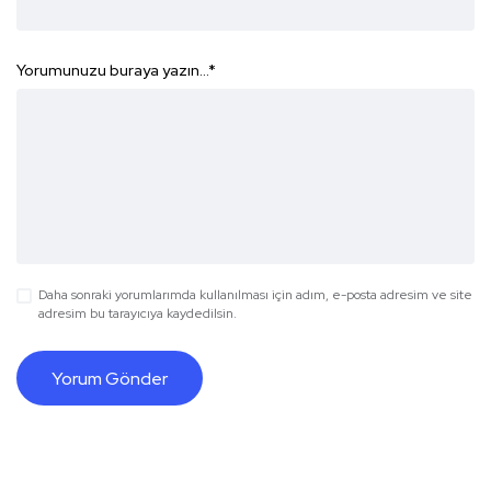
Yorumunuzu buraya yazın...
*
Daha sonraki yorumlarımda kullanılması için adım, e-posta adresim ve site
adresim bu tarayıcıya kaydedilsin.