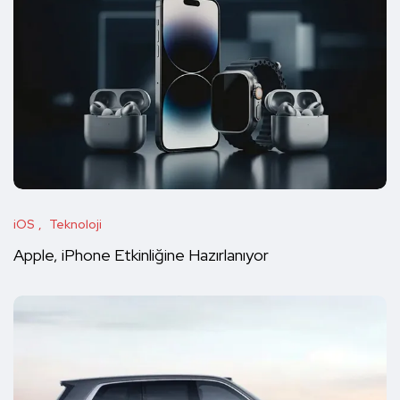
iOS
Teknoloji
Apple, iPhone Etkinliğine Hazırlanıyor