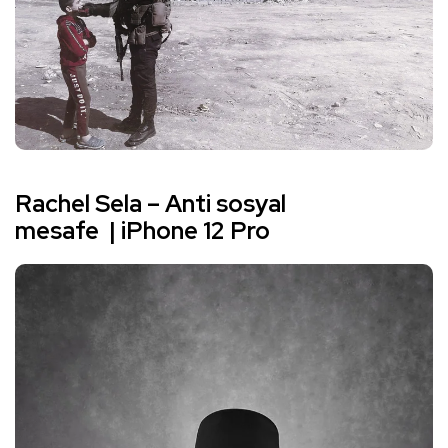
Rachel Sela –
Anti sosyal
mesafe
| iPhone 12 Pro