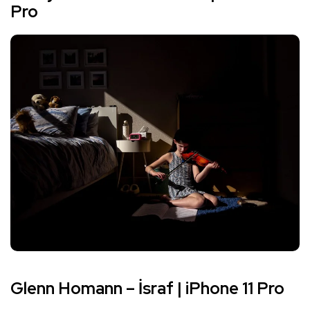
Pro
Glenn Homann – İsraf | iPhone 11 Pro