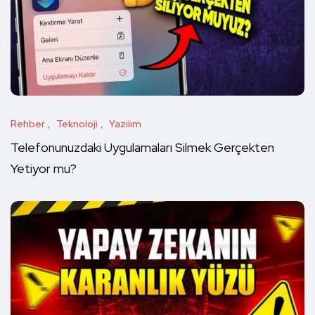
Rehber
Teknoloji
Yazılım
Telefonunuzdaki Uygulamaları Silmek Gerçekten
Yetiyor mu?