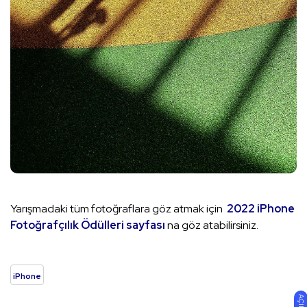
Yarışmadaki tüm fotoğraflara göz atmak için
2022 iPhone
Fotoğrafçılık Ödülleri sayfası
na göz atabilirsiniz.
iPhone
AÇIK