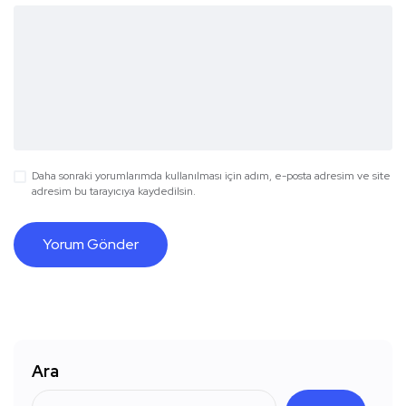
Daha sonraki yorumlarımda kullanılması için adım, e-posta adresim ve site
adresim bu tarayıcıya kaydedilsin.
Ara