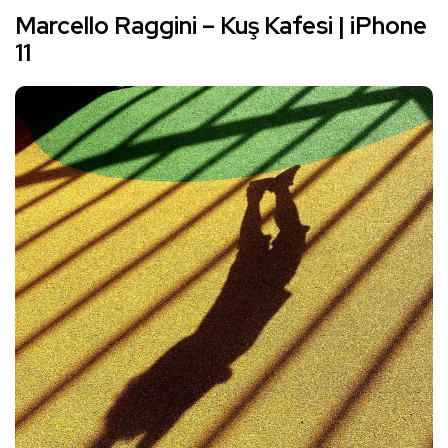
Marcello Raggini – Kuş Kafesi | iPhone
11