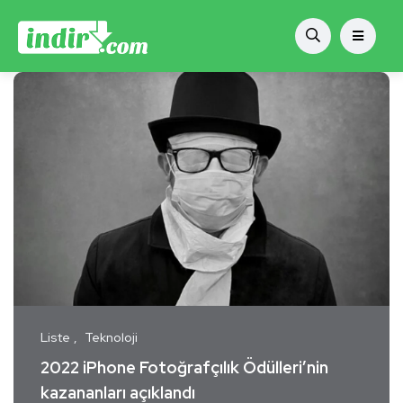
Liste
Teknoloji
2022 iPhone Fotoğrafçılık Ödülleri’nin
kazananları açıklandı