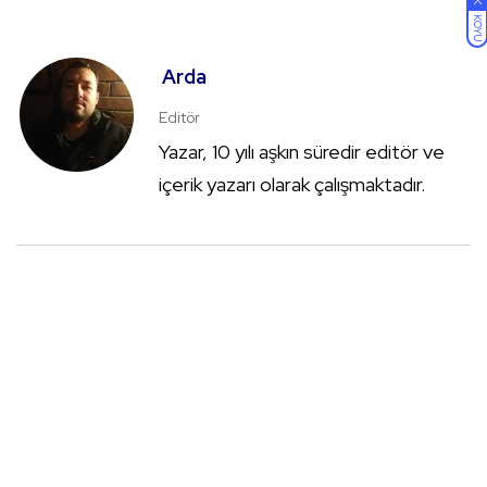
KOYU
Arda
Editör
Yazar, 10 yılı aşkın süredir editör ve
içerik yazarı olarak çalışmaktadır.