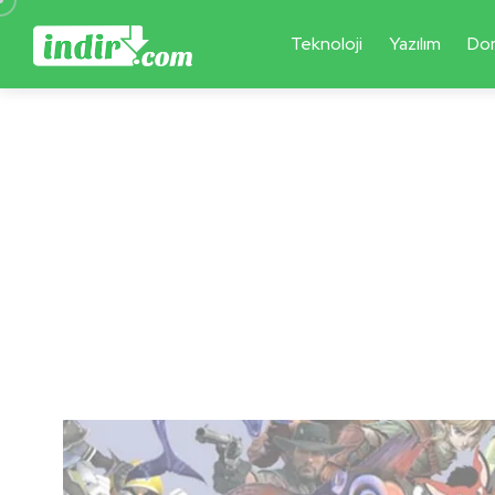
Teknoloji
Yazılım
Do