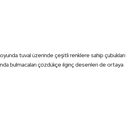
 oyunda tuval üzerinde çeşitli renklere sahip çubukları
nda bulmacaları çözdükçe ilginç desenleri de ortaya