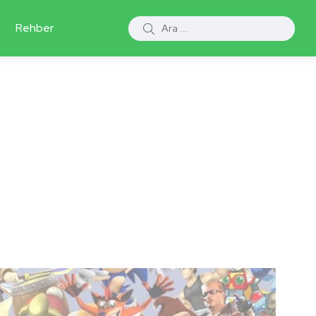
Rehber