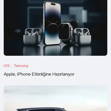
iOS
Teknoloji
Apple, iPhone Etkinliğine Hazırlanıyor