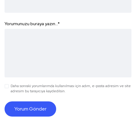
Yorumunuzu buraya yazın...
*
Daha sonraki yorumlarımda kullanılması için adım, e-posta adresim ve site
adresim bu tarayıcıya kaydedilsin.