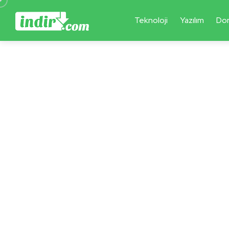
Teknoloji
Yazılım
Do