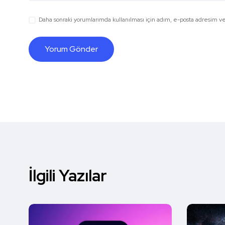
Daha sonraki yorumlarımda kullanılması için adım, e-posta adresim ve 
İlgili Yazılar