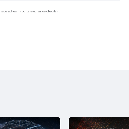
site adresim bu tarayıcıya kaydedilsin.