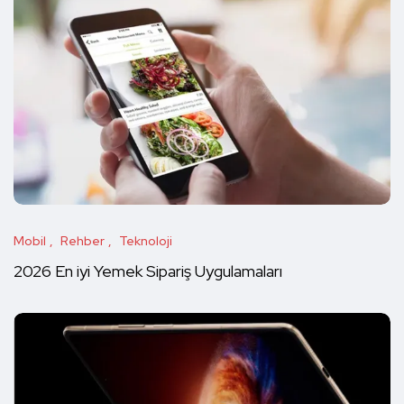
Mobil
Rehber
Teknoloji
2026 En iyi Yemek Sipariş Uygulamaları