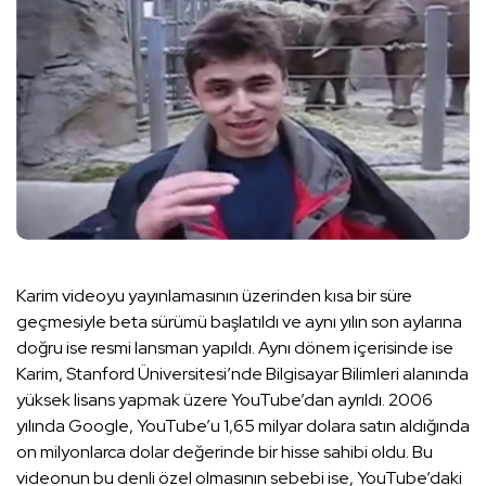
Karim videoyu yayınlamasının üzerinden kısa bir süre
geçmesiyle beta sürümü başlatıldı ve aynı yılın son aylarına
doğru ise resmi lansman yapıldı. Aynı dönem içerisinde ise
Karim, Stanford Üniversitesi’nde Bilgisayar Bilimleri alanında
yüksek lisans yapmak üzere YouTube’dan ayrıldı. 2006
yılında Google, YouTube’u 1,65 milyar dolara satın aldığında
on milyonlarca dolar değerinde bir hisse sahibi oldu. Bu
videonun bu denli özel olmasının sebebi ise, YouTube’daki