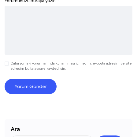
Yorumunuzu buraya yazın...
*
Daha sonraki yorumlarımda kullanılması için adım, e-posta adresim ve site
adresim bu tarayıcıya kaydedilsin.
Ara