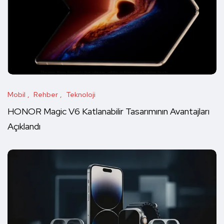
Mobil
Rehber
Teknoloji
HONOR Magic V6 Katlanabilir Tasarımının Avantajları
Açıklandı