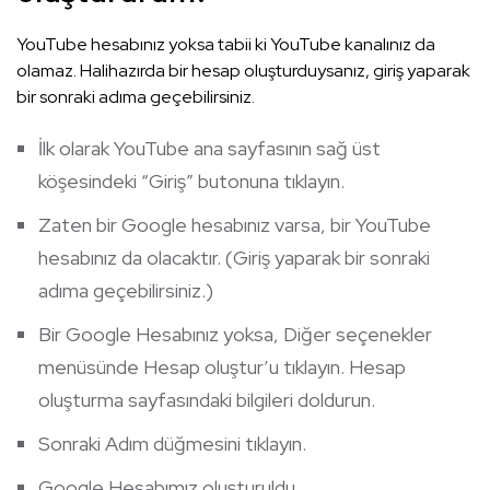
YouTube hesabınız yoksa tabii ki YouTube kanalınız da
olamaz. Halihazırda bir hesap oluşturduysanız, giriş yaparak
bir sonraki adıma geçebilirsiniz.
İlk olarak YouTube ana sayfasının sağ üst
köşesindeki “Giriş” butonuna tıklayın.
Zaten bir Google hesabınız varsa, bir YouTube
hesabınız da olacaktır. (Giriş yaparak bir sonraki
adıma geçebilirsiniz.)
Bir Google Hesabınız yoksa, Diğer seçenekler
menüsünde Hesap oluştur’u tıklayın. Hesap
oluşturma sayfasındaki bilgileri doldurun.
Sonraki Adım düğmesini tıklayın.
Google Hesabımız oluşturuldu.