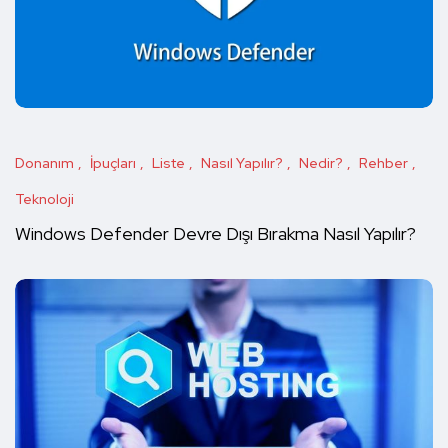
Donanım
İpuçları
Liste
Nasıl Yapılır?
Nedir?
Rehber
Teknoloji
Windows Defender Devre Dışı Bırakma Nasıl Yapılır?