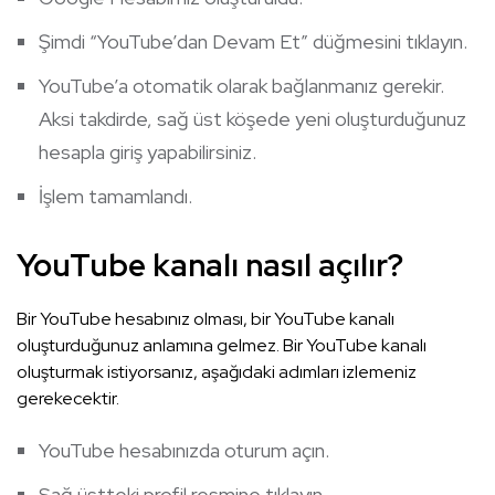
Şimdi “YouTube’dan Devam Et” düğmesini tıklayın.
YouTube’a otomatik olarak bağlanmanız gerekir.
Aksi takdirde, sağ üst köşede yeni oluşturduğunuz
hesapla giriş yapabilirsiniz.
İşlem tamamlandı.
YouTube kanalı nasıl açılır?
Bir YouTube hesabınız olması, bir YouTube kanalı
oluşturduğunuz anlamına gelmez. Bir YouTube kanalı
oluşturmak istiyorsanız, aşağıdaki adımları izlemeniz
gerekecektir.
YouTube hesabınızda oturum açın.
Sağ üstteki profil resmine tıklayın.