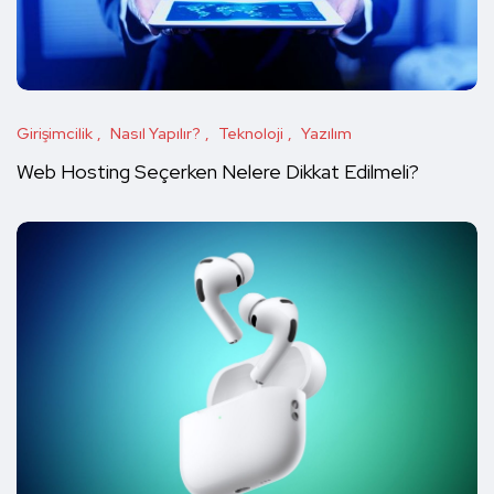
Girişimcilik
Nasıl Yapılır?
Teknoloji
Yazılım
Web Hosting Seçerken Nelere Dikkat Edilmeli?