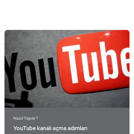
Nasıl Yapılır?
YouTube kanalı açma adımları