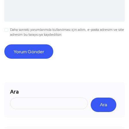
Daha sonraki yorumlarımda kullanılması için adım, e-posta adresim ve site
adresim bu tarayıcıya kaydedilsin.
Ara
Ara