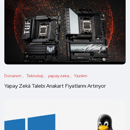
Donanım
Teknoloji
yapay zeka
Yazılım
Yapay Zekâ Talebi Anakart Fiyatlarını Artırıyor