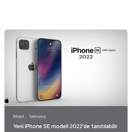
Mobil
Teknoloji
Yeni iPhone SE modeli 2022’de tanıtılabilir