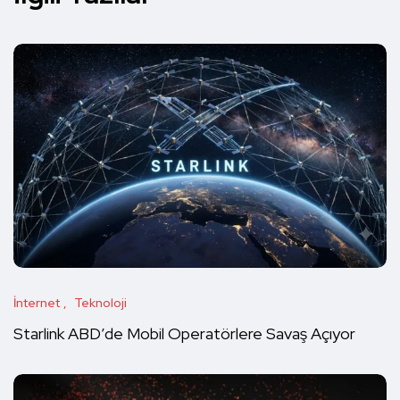
İnternet
Teknoloji
Starlink ABD’de Mobil Operatörlere Savaş Açıyor