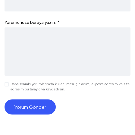
Yorumunuzu buraya yazın...
*
Daha sonraki yorumlarımda kullanılması için adım, e-posta adresim ve site
adresim bu tarayıcıya kaydedilsin.