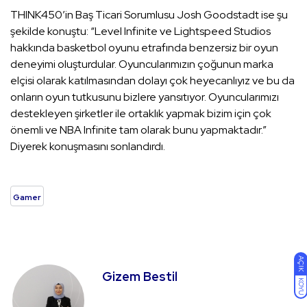
THINK450’in Baş Ticari Sorumlusu Josh Goodstadt ise şu
şekilde konuştu: “Level Infinite ve Lightspeed Studios
hakkında basketbol oyunu etrafında benzersiz bir oyun
deneyimi oluşturdular. Oyuncularımızın çoğunun marka
elçisi olarak katılmasından dolayı çok heyecanlıyız ve bu da
onların oyun tutkusunu bizlere yansıtıyor. Oyuncularımızı
destekleyen şirketler ile ortaklık yapmak bizim için çok
önemli ve NBA Infinite tam olarak bunu yapmaktadır.”
Diyerek konuşmasını sonlandırdı.
Gamer
AÇIK
Gizem Bestil
KOYU