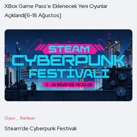
XBox Game Pass’e Eklenecek Yeni Oyunlar
Açıklandı[6-18 Ağustos]
Oyun
Rehber
Steam’de Cyberpunk Festivali