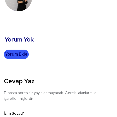
Yorum Yok
Yorum Ekle
Cevap Yaz
E-posta adresiniz yayınlanmayacak.
Gerekli alanlar
*
ile
işaretlenmişlerdir
İsim Soyad
*