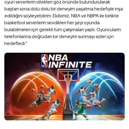
oyun severlerin istekleri göz önünde bulundurularak
baştan sona dolu dolu bir deneyim yaşatma hedefiyle inşa
edildiğini söyleyebilirim. Ekibimiz, NBA ve NBPA ile birlikte
basketbol severlerin sevdikleri her şeyi oyunda
bulabilmeleri için gerekli tüm çalışmaları yaptı. Oyuncuların
telefonlarına doğrudan bir deneyim sunmayı sizler için
hedefledi.”