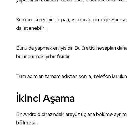
Kurulum sürecinin bir parçası olarak, örneğin Samsu
da istenebilir .
Bunu da yapmak en iyisidir. Bu üretici hesapları daha
bulundurmak iyi bir fikirdir.
Tüm adımları tamamladıktan sonra, telefon kurulu
İkinci Aşama
Bir Android cihazındaki arayüz üç ana bölüme ayrılmı
bölmesi
.