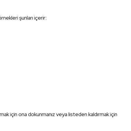
rnekleri şunları içerir:
şlamak için ona dokunmanız veya listeden kaldırmak için