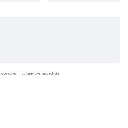
site adresim bu tarayıcıya kaydedilsin.