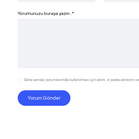
Yorumunuzu buraya yazın...
*
Daha sonraki yorumlarımda kullanılması için adım, e-posta adresim ve 