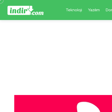
Teknoloji
Yazılım
Do