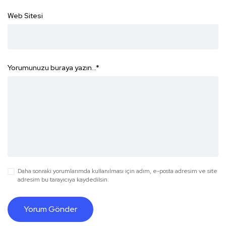
Web Sitesi
Yorumunuzu buraya yazın...
*
Daha sonraki yorumlarımda kullanılması için adım, e-posta adresim ve site
adresim bu tarayıcıya kaydedilsin.