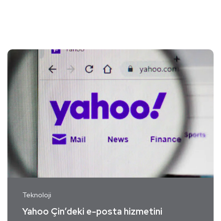
Teknoloji
Yahoo Çin’deki e-posta hizmetini