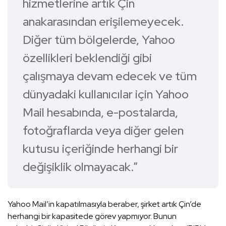
hizmetlerine artık Çin
anakarasından erişilemeyecek.
Diğer tüm bölgelerde, Yahoo
özellikleri beklendiği gibi
çalışmaya devam edecek ve tüm
dünyadaki kullanıcılar için Yahoo
Mail hesabında, e-postalarda,
fotoğraflarda veya diğer gelen
kutusu içeriğinde herhangi bir
değişiklik olmayacak.”
Yahoo Mail’in kapatılmasıyla beraber, şirket artık Çin’de
herhangi bir kapasitede görev yapmıyor. Bunun