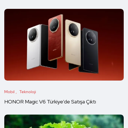
Mobil
Teknoloji
HONOR Magic V6 Türkiye’de Satışa Çıktı