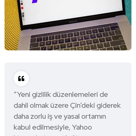
“Yeni gizlilik düzenlemeleri de
dahil olmak üzere Çin’deki giderek
daha zorlu iş ve yasal ortamın
kabul edilmesiyle, Yahoo