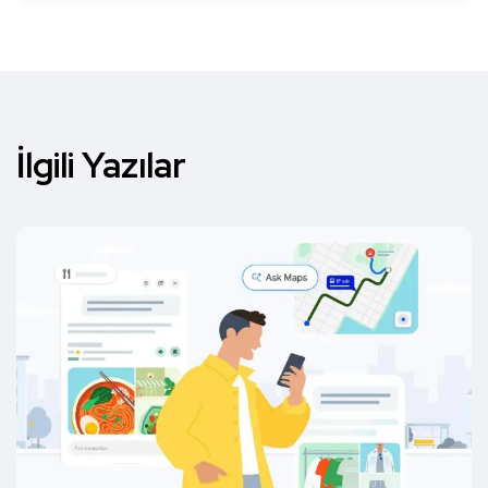
İlgili Yazılar