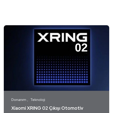
Donanım
Teknoloji
Xiaomi XRING 02 Çıkışı Otomotiv