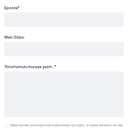
Eposta
*
Web Sitesi
Yorumunuzu buraya yazın...
*
Daha sonraki yorumlarımda kullanılması için adım, e-posta adresim ve site