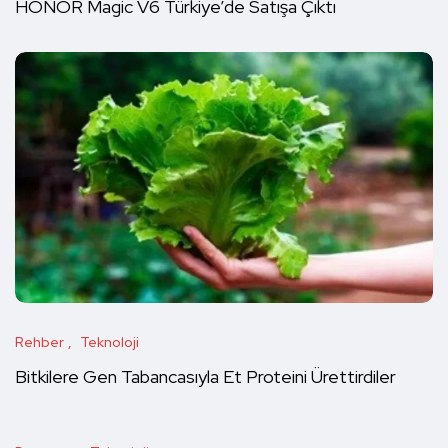
HONOR Magic V6 Türkiye’de Satışa Çıktı
Rehber
Teknoloji
Bitkilere Gen Tabancasıyla Et Proteini Ürettirdiler