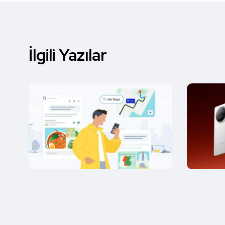
İlgili Yazılar