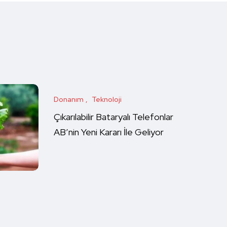
Donanım
Teknoloji
Çıkarılabilir Bataryalı Telefonlar
AB’nin Yeni Kararı İle Geliyor