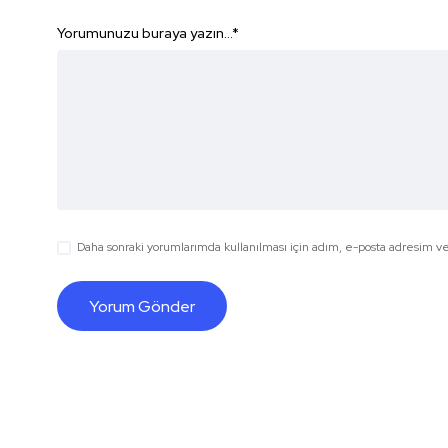
Yorumunuzu buraya yazın...
*
Daha sonraki yorumlarımda kullanılması için adım, e-posta adresim ve 