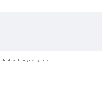
site adresim bu tarayıcıya kaydedilsin.