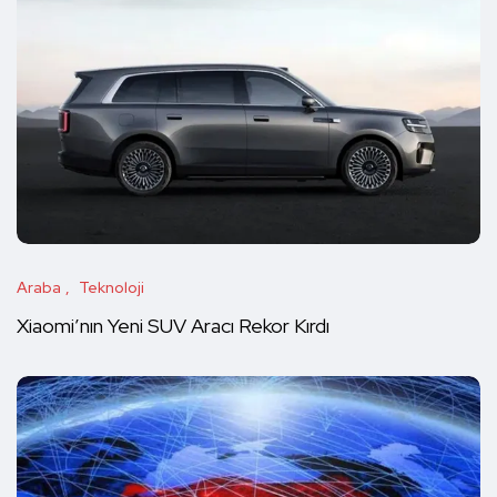
Araba
Teknoloji
Xiaomi’nın Yeni SUV Aracı Rekor Kırdı