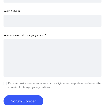
Web Sitesi
Yorumunuzu buraya yazın...
*
Daha sonraki yorumlarımda kullanılması için adım, e-posta adresim ve site
adresim bu tarayıcıya kaydedilsin.