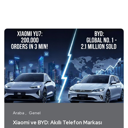
Araba
Genel
Xiaomi ve BYD: Akıllı Telefon Markası