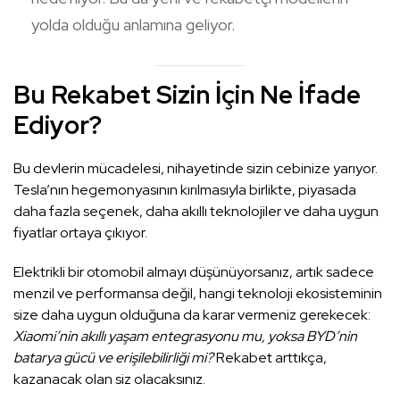
yolda olduğu anlamına geliyor.
Bu Rekabet Sizin İçin Ne İfade
Ediyor?
Bu devlerin mücadelesi, nihayetinde sizin cebinize yarıyor.
Tesla’nın hegemonyasının kırılmasıyla birlikte, piyasada
daha fazla seçenek, daha akıllı teknolojiler ve daha uygun
fiyatlar ortaya çıkıyor.
Elektrikli bir otomobil almayı düşünüyorsanız, artık sadece
menzil ve performansa değil, hangi teknoloji ekosisteminin
size daha uygun olduğuna da karar vermeniz gerekecek:
Xiaomi’nin akıllı yaşam entegrasyonu mu, yoksa BYD’nin
batarya gücü ve erişilebilirliği mi?
Rekabet arttıkça,
kazanacak olan siz olacaksınız.