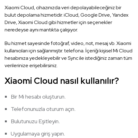
Xiaomi Cloud, cihazınızda veri depolayabileceğiniz bir
bulut depolama hizmetidir. iCloud, Google Drive, Yandex
Drive, Xiaomi Cloud gibi hizmetler için seçenekler
neredeyse aynı mantıkta çalışıyor.
Bu hizmet sayesinde fotoğraf, video, not, mesaj vb. Xiaomi
kullanıcıları için sağlanmıştır. telefona. İçeriği kişisel Mi Cloud
hesabınıza yedekleyebilir ve Sync ile istediğiniz zaman tüm
verilerinize erişebilirsiniz.
Xiaomi Cloud nasıl kullanılır?
Bir Mi hesabı oluşturun.
Telefonunuzla oturum açın.
Bulutunuzu Eşitleyin.
Uygulamaya giriş yapın.