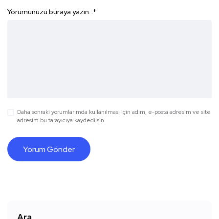
Yorumunuzu buraya yazın...
*
Daha sonraki yorumlarımda kullanılması için adım, e-posta adresim ve site
adresim bu tarayıcıya kaydedilsin.
Ara