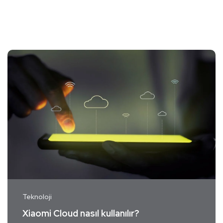
Teknoloji
Xiaomi Cloud nasıl kullanılır?