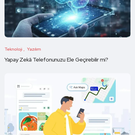
Teknoloji
Yazılım
Yapay Zekâ Telefonunuzu Ele Geçirebilir mi?