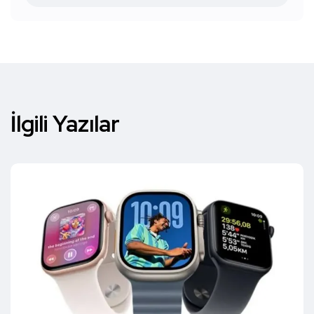
İlgili Yazılar