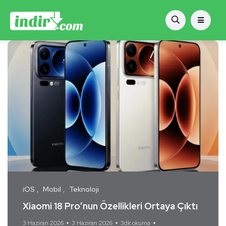
iOS
Mobil
Teknoloji
Xiaomi 18 Pro’nun Özellikleri Ortaya Çıktı
3 Haziran 2026
3 Haziran 2026
3dk okuma
Yorum Yok