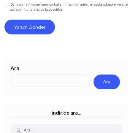
Daha sonraki yorumlarımda kullanılması için adım, e-posta adresim ve site
adresim bu tarayıcıya kaydedilsin.
Ara
Ara
indir’de ara…