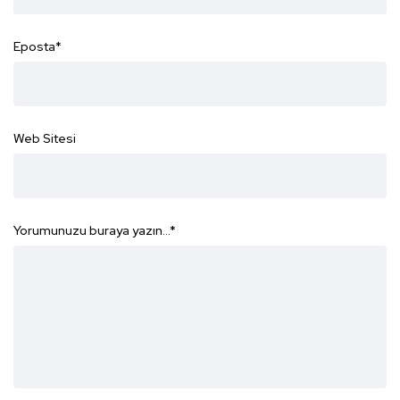
Eposta
*
Web Sitesi
Yorumunuzu buraya yazın...
*