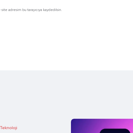
site adresim bu tarayıcıya kaydedilsin.
Teknoloji