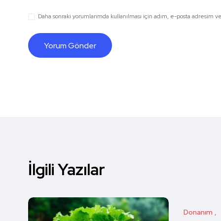
Daha sonraki yorumlarımda kullanılması için adım, e-posta adresim ve 
İlgili Yazılar
Donanım