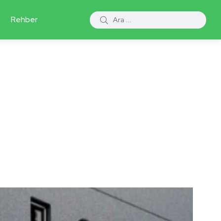
Rehber