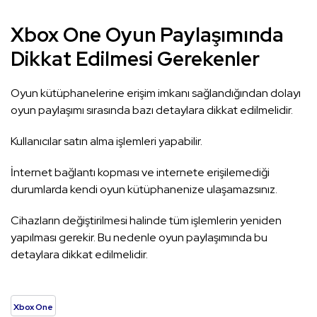
Xbox One Oyun Paylaşımında
Dikkat Edilmesi Gerekenler
Oyun kütüphanelerine erişim imkanı sağlandığından dolayı
oyun paylaşımı sırasında bazı detaylara dikkat edilmelidir.
Kullanıcılar satın alma işlemleri yapabilir.
İnternet bağlantı kopması ve internete erişilemediği
durumlarda kendi oyun kütüphanenize ulaşamazsınız.
Cihazların değiştirilmesi halinde tüm işlemlerin yeniden
yapılması gerekir. Bu nedenle oyun paylaşımında bu
detaylara dikkat edilmelidir.
Xbox One