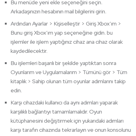
Bu menüde yeni ekle seçeneğini seçin.
Arkadaşınızın hesabının mail bilgilerini girin.
Ardından Ayarlar > Kişiselleştir > Giriş Xbox’ım >
Bunu giriş Xbox’ım yap seçeneğine gidin. bu
işlemler ile işlem yaptığınız cihaz ana cihaz olarak
kaydedilecektir.
Bu işlemleri başarılı bir şekilde yaptıktan sonra
Oyunlarım ve Uygulamalarım > Tümünü gör > Tüm
kitaplık > Sahip olunan tüm oyunlar adımlarını takip
edin.
Karşı cihazdaki kullanıcı da aynı adımları yaparak
karşılıklı bağlantıyı tamamlamalıdır. Oyun
kütüphanesini değiştirmek için yukarıdaki adımları
karşı tarafın cihazında tekrarlayın ve onun konsolunu