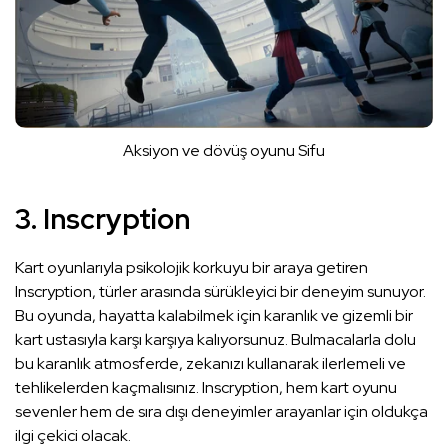
Aksiyon ve dövüş oyunu Sifu
3. Inscryption
Kart oyunlarıyla psikolojik korkuyu bir araya getiren
Inscryption, türler arasında sürükleyici bir deneyim sunuyor.
Bu oyunda, hayatta kalabilmek için karanlık ve gizemli bir
kart ustasıyla karşı karşıya kalıyorsunuz. Bulmacalarla dolu
bu karanlık atmosferde, zekanızı kullanarak ilerlemeli ve
tehlikelerden kaçmalısınız. Inscryption, hem kart oyunu
sevenler hem de sıra dışı deneyimler arayanlar için oldukça
ilgi çekici olacak.