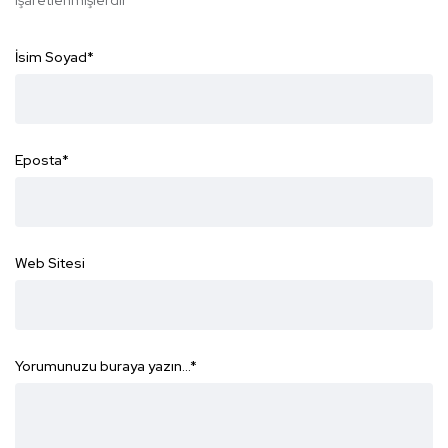
İsim Soyad
*
Eposta
*
Web Sitesi
Yorumunuzu buraya yazın...
*