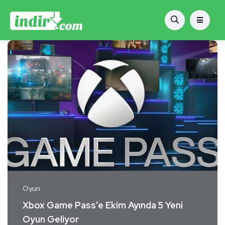
Oyun
Xbox Game Pass’e Ekim Ayında 5 Yeni
Oyun Geliyor