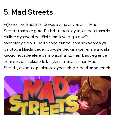
5. Mad Streets
Eğlenceli ve kaotik bir dövüş oyunu arıyorsanız, Mad
Streets tam size göre. Bu fizik tabanlı oyun, arkadaşlarınızla
birlikte oynayabileceğiniz komik ve çılgın dövüş
sahneleriyle dolu. Okul bahçelerinde, arka sokaklarda ya
da otoparklarda geçen dövüşlerde, karakterler arasındaki
kaotik mücadelelere dahil olacaksınız. Hem basit eğlence
hem de zorlu rakiplerle karşılaşma fırsatı sunan Mad
Streets, arkadaş gruplarıyla oynamak için ideal bir seçenek.