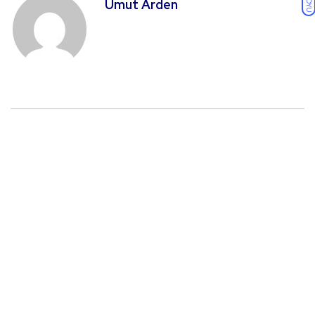
KOYU
Umut Arden