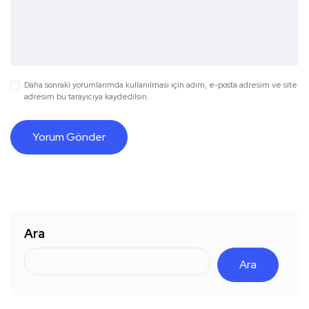
Daha sonraki yorumlarımda kullanılması için adım, e-posta adresim ve site
adresim bu tarayıcıya kaydedilsin.
Ara
Ara