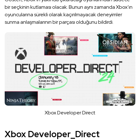
bir seçkinin kutlaması olacak. Bunun aynı zamanda Xbox’ın
oyuncularına sürekli olarak kaçırılmayacak deneyimler
sunma anlaşmalarının bir parçası olduğunu bildirdi.
Xbox Developer Direct
Xbox Developer_Direct