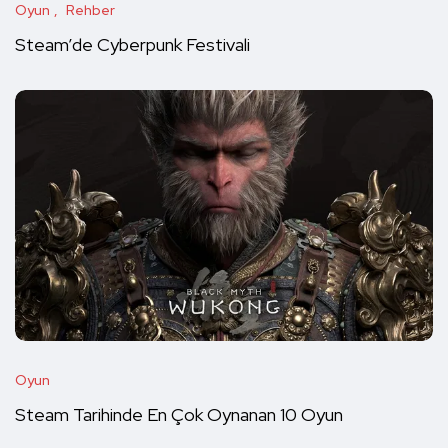
Oyun
Rehber
Steam’de Cyberpunk Festivali
Oyun
Steam Tarihinde En Çok Oynanan 10 Oyun