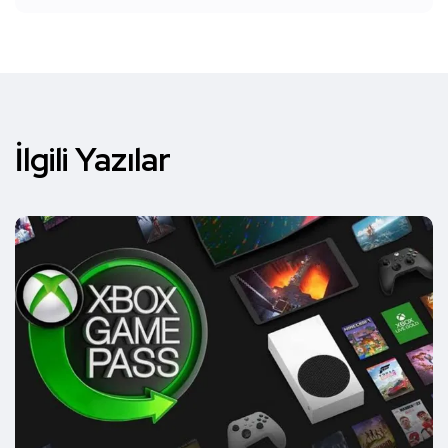
İlgili Yazılar