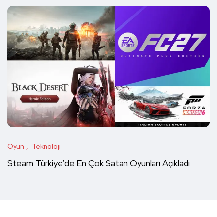
Oyun
Teknoloji
Steam Türkiye’de En Çok Satan Oyunları Açıkladı