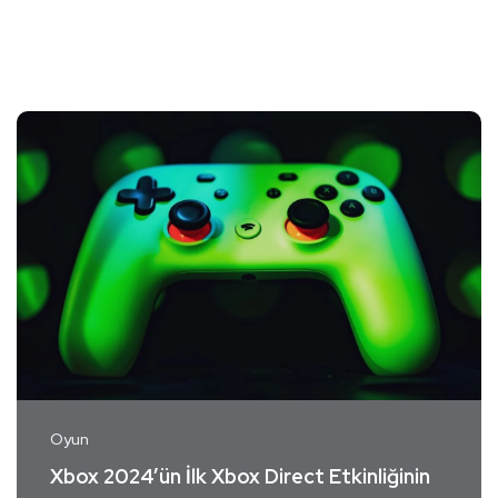
Oyun
Xbox 2024’ün İlk Xbox Direct Etkinliğinin