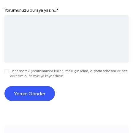
Yorumunuzu buraya yazın...
*
Daha sonraki yorumlarımda kullanılması için adım, e-posta adresim ve site
adresim bu tarayıcıya kaydedilsin.