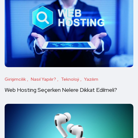
Girişimcilik
Nasıl Yapılır?
Teknoloji
Yazılım
Web Hosting Seçerken Nelere Dikkat Edilmeli?