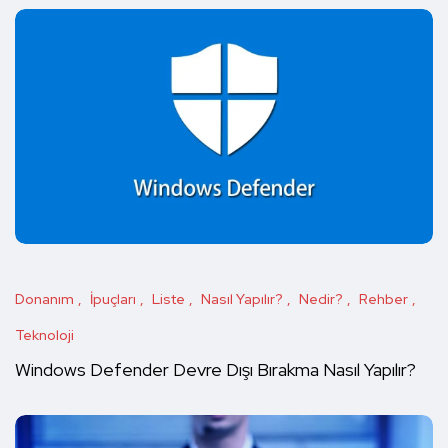
Donanım
İpuçları
Liste
Nasıl Yapılır?
Nedir?
Rehber
Teknoloji
Windows Defender Devre Dışı Bırakma Nasıl Yapılır?