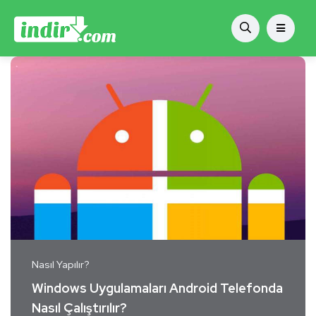
Nasıl Yapılır?
Windows Uygulamaları Android Telefonda
Nasıl Çalıştırılır?