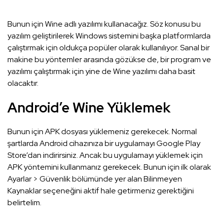
Bunun için Wine adlı yazılımı kullanacağız. Söz konusu bu
yazılım geliştirilerek Windows sistemini başka platformlarda
çalıştırmak için oldukça popüler olarak kullanılıyor. Sanal bir
makine bu yöntemler arasında gözükse de, bir program ve
yazılımı çalıştırmak için yine de Wine yazılımı daha basit
olacaktır.
Android’e Wine Yüklemek
Bunun için APK dosyası yüklemeniz gerekecek. Normal
şartlarda Android cihazınıza bir uygulamayı Google Play
Store’dan indirirsiniz. Ancak bu uygulamayı yüklemek için
APK yöntemini kullanmanız gerekecek. Bunun için ilk olarak
Ayarlar > Güvenlik bölümünde yer alan Bilinmeyen
Kaynaklar seçeneğini aktif hale getirmeniz gerektiğini
belirtelim.