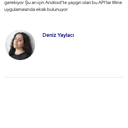
gerekiyor. Şu an için Android’te yaygın olan bu API’lar Wine
uygulamasında eksik bulunuyor.
Deniz Yaylacı