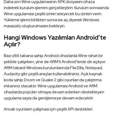
Daha son Wine uygulamasının APK dosyasını cihaza
indirerek kurulum işlemini gerçekleştirin. Kurulum sonrasında
Wine uygulaması çeşitli izinler isteyecek bu izinleri verin.
Yükleme işlemi bittikten sonra ise aç diyerek Windows
masaüstü oluşturulmasını bekleyin.
Hangi Windows Yazılımları Android’te
Açılır?
Bazı x86 tabana sahip Android cihazlarda Wine rahat bir
şekilde çalışırken, yine de ARM’li Android’lerde de açılıyor.
ARM tabanlı Windows kurulumlarında FileZilla, Notepad,
Audacity gibi çeşitli araçları kullanabilirsiniz. Açık kaynak
koda sahip Doom ve Quake 2 gibi oyunları da çalıştırma
imkanınız olacaktır. Wine uygulaması Android ve ARM
cihazlarda popüler olmaya devam ederken destekleyen
uygulama sayısı da genişlemeye devam edecektir.
Ancak oyunların çalışması için çeşitli API destekleri