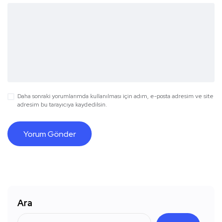
Daha sonraki yorumlarımda kullanılması için adım, e-posta adresim ve site
adresim bu tarayıcıya kaydedilsin.
Ara