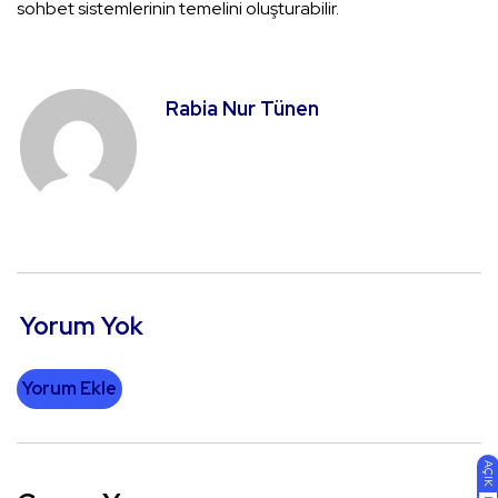
sohbet sistemlerinin temelini oluşturabilir.
Rabia Nur Tünen
Yorum Yok
Yorum Ekle
AÇIK