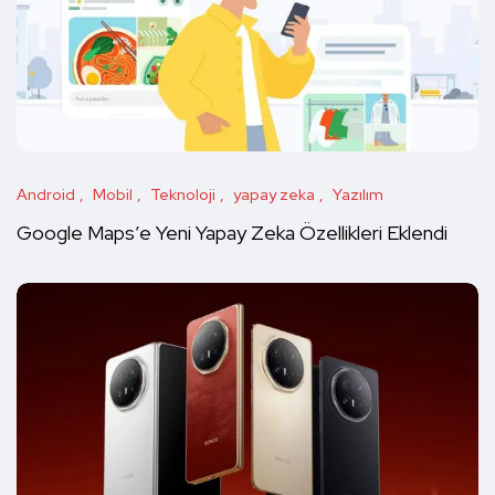
Android
Mobil
Teknoloji
yapay zeka
Yazılım
Google Maps’e Yeni Yapay Zeka Özellikleri Eklendi