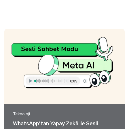
Teknoloji
WhatsApp’tan Yapay Zekâ ile Sesli