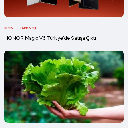
Mobil
Teknoloji
HONOR Magic V6 Türkiye’de Satışa Çıktı