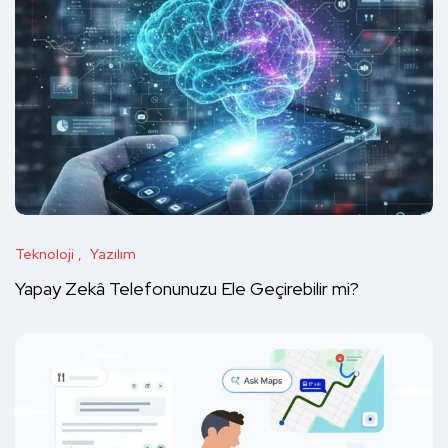
Teknoloji
Yazılım
Yapay Zekâ Telefonunuzu Ele Geçirebilir mi?