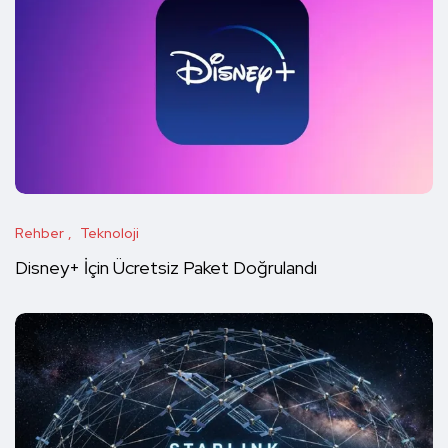
Rehber
Teknoloji
Disney+ İçin Ücretsiz Paket Doğrulandı