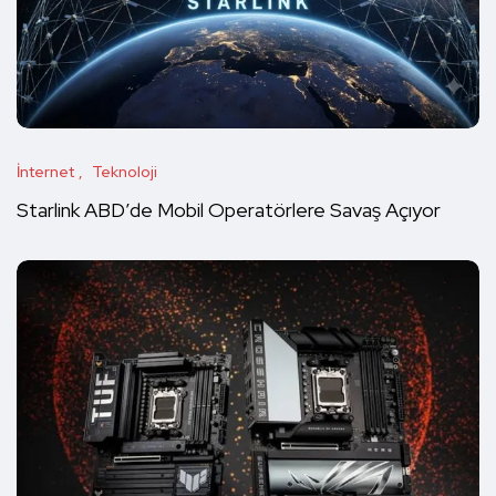
İnternet
Teknoloji
Starlink ABD’de Mobil Operatörlere Savaş Açıyor