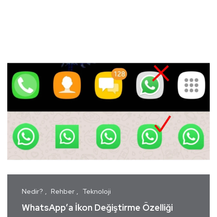
Nedir?
Rehber
Teknoloji
WhatsApp’a İkon Değiştirme Özelliği