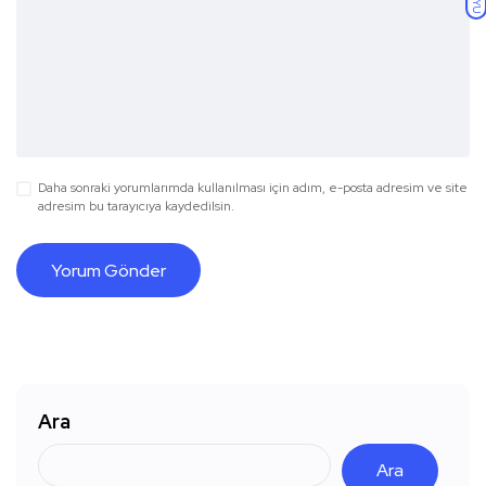
KOYU
Daha sonraki yorumlarımda kullanılması için adım, e-posta adresim ve site
adresim bu tarayıcıya kaydedilsin.
Ara
Ara