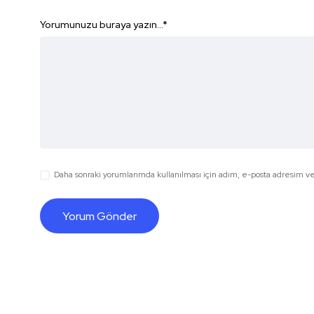
Yorumunuzu buraya yazın...
*
Daha sonraki yorumlarımda kullanılması için adım, e-posta adresim ve 