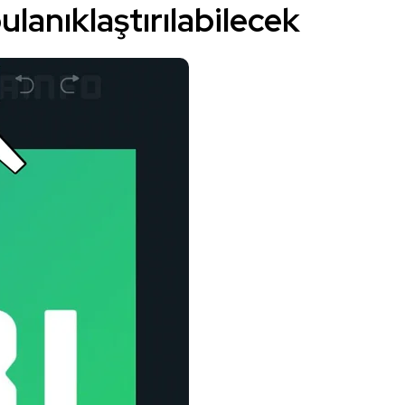
lanıklaştırılabilecek