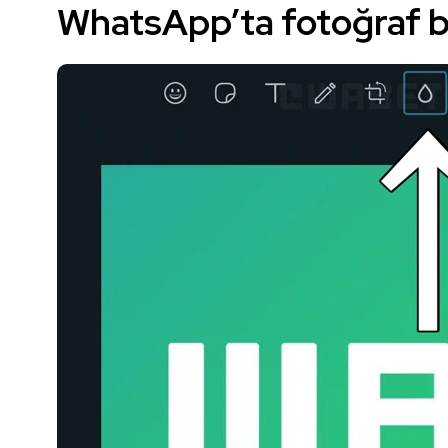
WhatsApp’ta fotoğraf bu