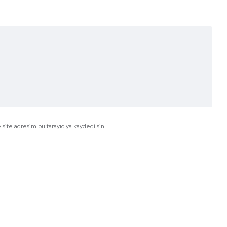
site adresim bu tarayıcıya kaydedilsin.