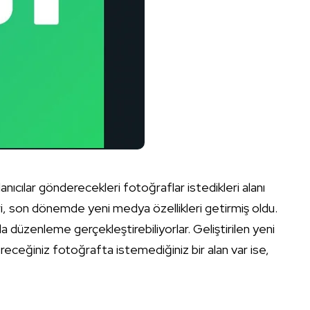
anıcılar gönderecekleri fotoğraflar istedikleri alanı
ri, son dönemde yeni medya özellikleri getirmiş oldu.
a düzenleme gerçekleştirebiliyorlar. Geliştirilen yeni
dereceğiniz fotoğrafta istemediğiniz bir alan var ise,