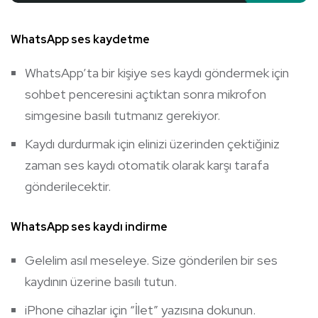
WhatsApp ses kaydetme
WhatsApp’ta bir kişiye ses kaydı göndermek için
sohbet penceresini açtıktan sonra mikrofon
simgesine basılı tutmanız gerekiyor.
Kaydı durdurmak için elinizi üzerinden çektiğiniz
zaman ses kaydı otomatik olarak karşı tarafa
gönderilecektir.
WhatsApp ses kaydı indirme
Gelelim asıl meseleye. Size gönderilen bir ses
kaydının üzerine basılı tutun.
iPhone cihazlar için “İlet” yazısına dokunun.