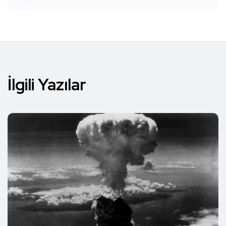
İlgili Yazılar