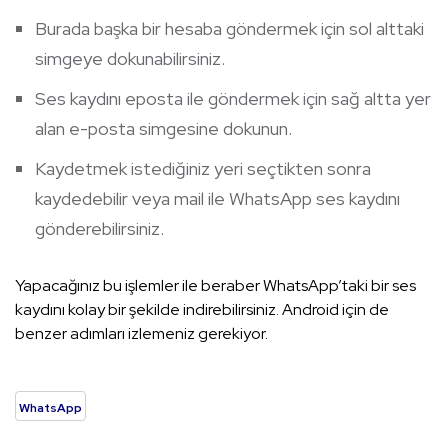
Burada başka bir hesaba göndermek için sol alttaki
simgeye dokunabilirsiniz.
Ses kaydını eposta ile göndermek için sağ altta yer
alan e-posta simgesine dokunun.
Kaydetmek istediğiniz yeri seçtikten sonra
kaydedebilir veya mail ile WhatsApp ses kaydını
gönderebilirsiniz.
Yapacağınız bu işlemler ile beraber WhatsApp’taki bir ses
kaydını kolay bir şekilde indirebilirsiniz. Android için de
benzer adımları izlemeniz gerekiyor.
WhatsApp