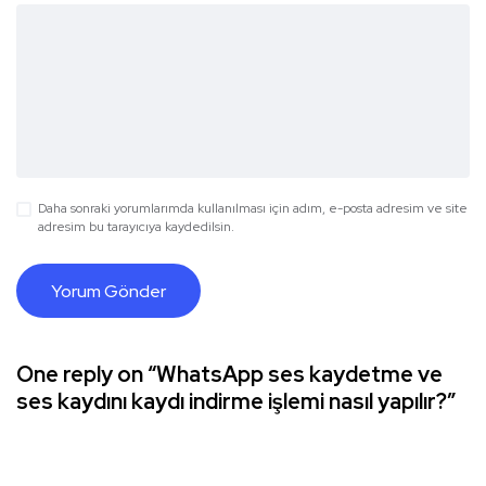
Daha sonraki yorumlarımda kullanılması için adım, e-posta adresim ve site
adresim bu tarayıcıya kaydedilsin.
One reply on “WhatsApp ses kaydetme ve
ses kaydını kaydı indirme işlemi nasıl yapılır?”