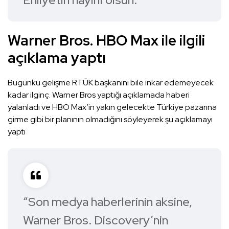
Warner Bros. HBO Max ile ilgili
açıklama yaptı
Bugünkü gelişme RTÜK başkanını bile inkar edemeyecek
kadar ilginç. Warner Bros yaptığı açıklamada haberi
yalanladı ve HBO Max’in yakın gelecekte Türkiye pazarına
girme gibi bir planının olmadığını söyleyerek şu açıklamayı
yaptı
“Son medya haberlerinin aksine,
Warner Bros. Discovery’nin