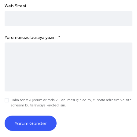
Web Sitesi
Yorumunuzu buraya yazın...
*
Daha sonraki yorumlarımda kullanılması için adım, e-posta adresim ve site
adresim bu tarayıcıya kaydedilsin.