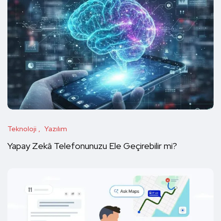
Teknoloji
Yazılım
Yapay Zekâ Telefonunuzu Ele Geçirebilir mi?