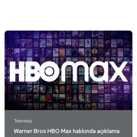
Teknoloji
Warner Bros HBO Max hakkında açıklama