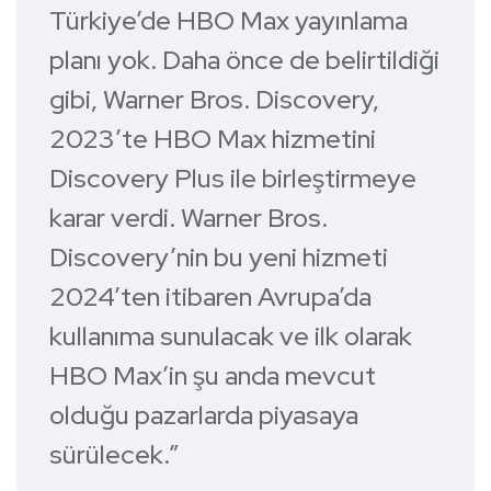
Türkiye’de HBO Max yayınlama
planı yok. Daha önce de belirtildiği
gibi, Warner Bros. Discovery,
2023’te HBO Max hizmetini
Discovery Plus ile birleştirmeye
karar verdi. Warner Bros.
Discovery’nin bu yeni hizmeti
2024’ten itibaren Avrupa’da
kullanıma sunulacak ve ilk olarak
HBO Max’in şu anda mevcut
olduğu pazarlarda piyasaya
sürülecek.”