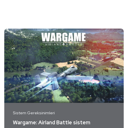
Sistem Gereksinimleri
Wargame: Airland Battle sistem