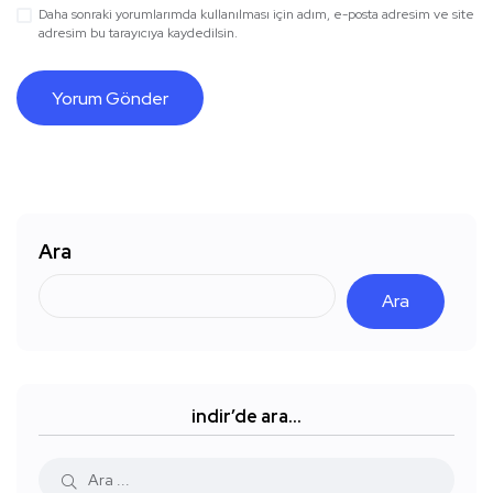
Daha sonraki yorumlarımda kullanılması için adım, e-posta adresim ve site
adresim bu tarayıcıya kaydedilsin.
Ara
Ara
indir’de ara…