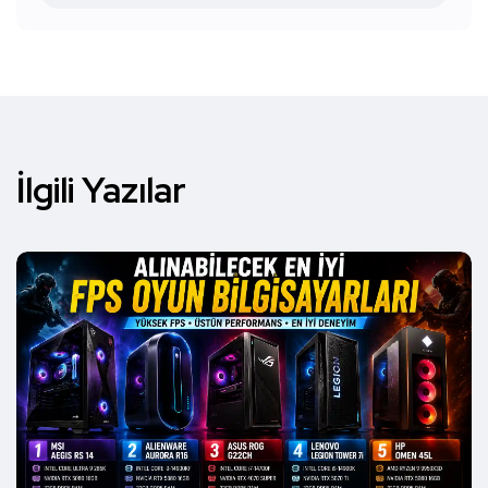
İlgili Yazılar