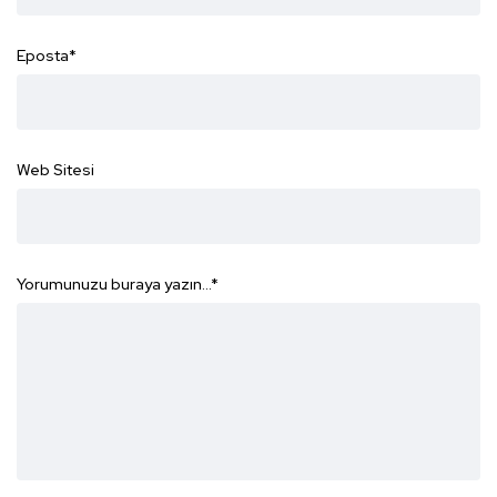
Eposta
*
Web Sitesi
Yorumunuzu buraya yazın...
*