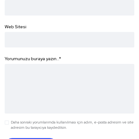
Web Sitesi
Yorumunuzu buraya yazın...
*
Daha sonraki yorumlarımda kullanılması için adım, e-posta adresim ve site
adresim bu tarayıcıya kaydedilsin.