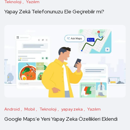
Teknoloji
Yazılım
Yapay Zekâ Telefonunuzu Ele Geçirebilir mi?
Android
Mobil
Teknoloji
yapay zeka
Yazılım
Google Maps’e Yeni Yapay Zeka Özellikleri Eklendi