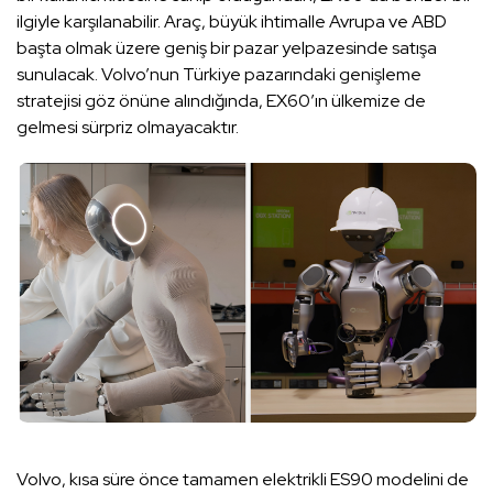
ilgiyle karşılanabilir. Araç, büyük ihtimalle Avrupa ve ABD
başta olmak üzere geniş bir pazar yelpazesinde satışa
sunulacak. Volvo’nun Türkiye pazarındaki genişleme
stratejisi göz önüne alındığında, EX60’ın ülkemize de
gelmesi sürpriz olmayacaktır.
Volvo, kısa süre önce tamamen elektrikli ES90 modelini de