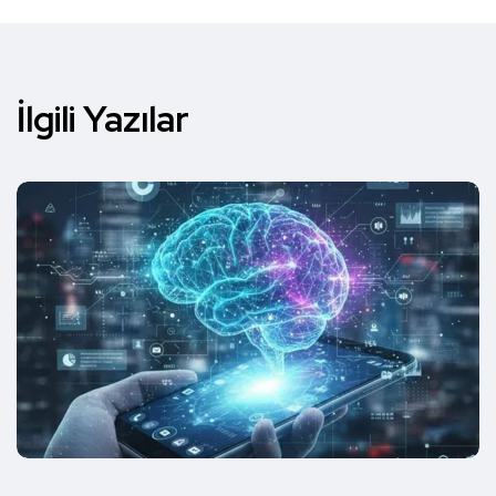
İlgili Yazılar