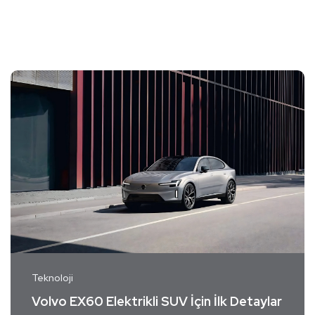
Teknoloji
Volvo EX60 Elektrikli SUV İçin İlk Detaylar