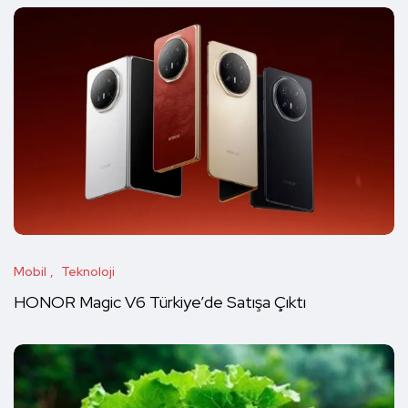
Mobil
Teknoloji
HONOR Magic V6 Türkiye’de Satışa Çıktı