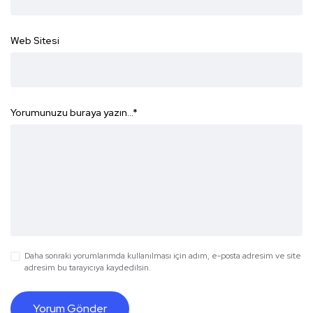
Web Sitesi
Yorumunuzu buraya yazın...
*
Daha sonraki yorumlarımda kullanılması için adım, e-posta adresim ve site
adresim bu tarayıcıya kaydedilsin.