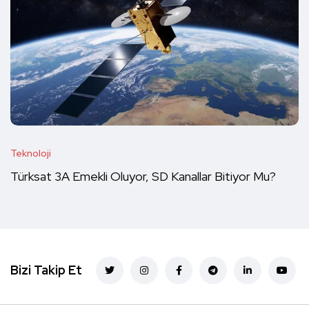
Teknoloji
Türksat 3A Emekli Oluyor, SD Kanallar Bitiyor Mu?
Bizi Takip Et