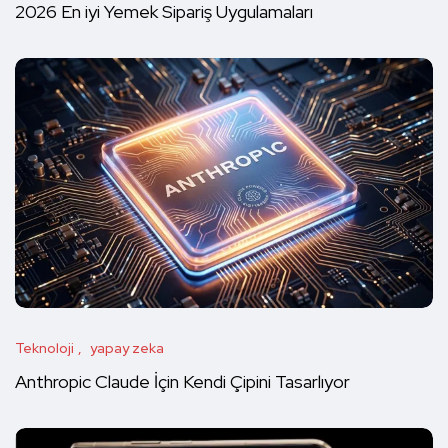
2026 En iyi Yemek Sipariş Uygulamaları
Teknoloji
yapay zeka
Anthropic Claude İçin Kendi Çipini Tasarlıyor