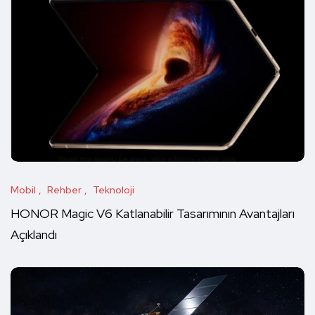
Mobil
Rehber
Teknoloji
HONOR Magic V6 Katlanabilir Tasarımının Avantajları
Açıklandı