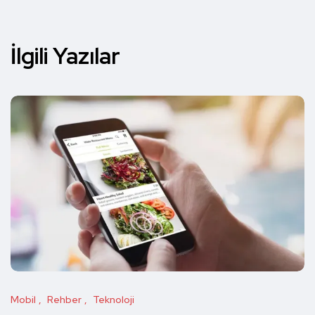
İlgili Yazılar
Mobil
Rehber
Teknoloji