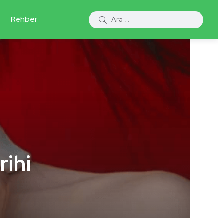
Rehber
rihi