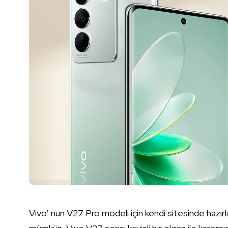
Vivo’ nun V27 Pro modeli için kendi sitesinde hazırl