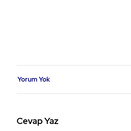
Yorum Yok
Cevap Yaz