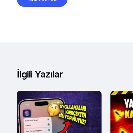
İlgili Yazılar