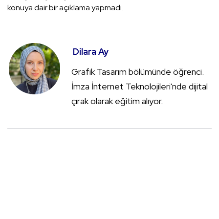
konuya dair bir açıklama yapmadı.
Dilara Ay
Grafik Tasarım bölümünde öğrenci.
İmza İnternet Teknolojileri'nde dijital
çırak olarak eğitim alıyor.