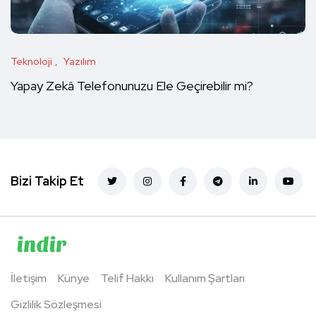
Teknoloji
Yazılım
Yapay Zekâ Telefonunuzu Ele Geçirebilir mi?
Bizi Takip Et
İletişim
Künye
Telif Hakkı
Kullanım Şartları
Gizlilik Sözleşmesi