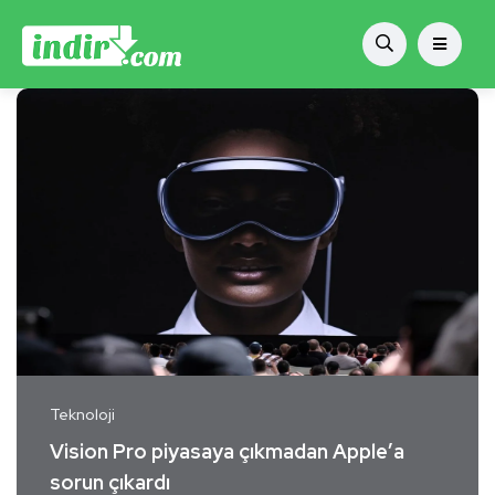
Teknoloji
Vision Pro piyasaya çıkmadan Apple’a
sorun çıkardı