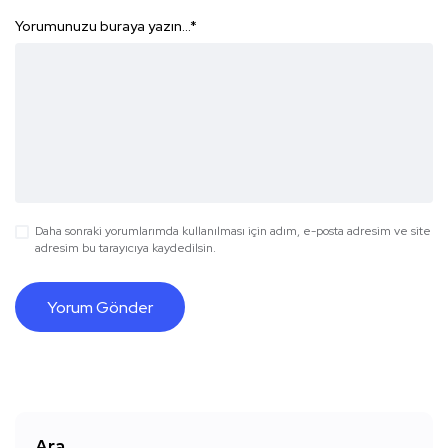
Yorumunuzu buraya yazın...
*
Daha sonraki yorumlarımda kullanılması için adım, e-posta adresim ve site
adresim bu tarayıcıya kaydedilsin.
Ara