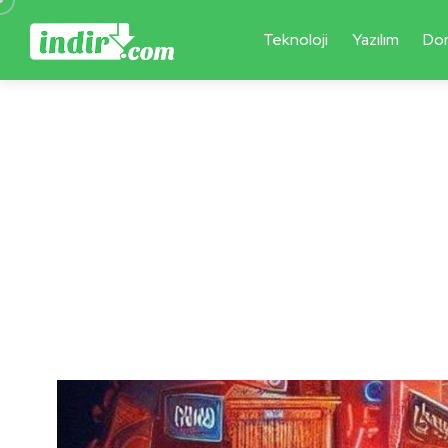
Teknoloji
Yazılım
Do