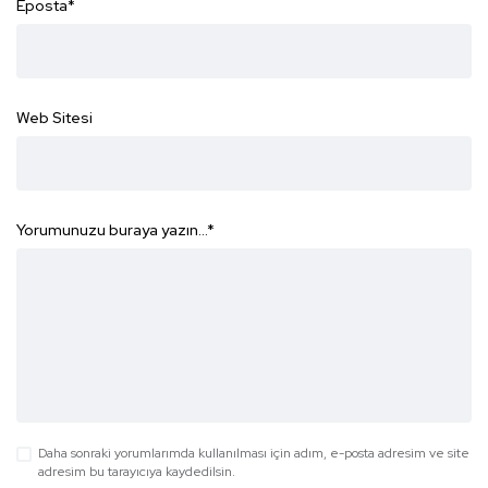
Eposta
*
Web Sitesi
Yorumunuzu buraya yazın...
*
Daha sonraki yorumlarımda kullanılması için adım, e-posta adresim ve site
adresim bu tarayıcıya kaydedilsin.