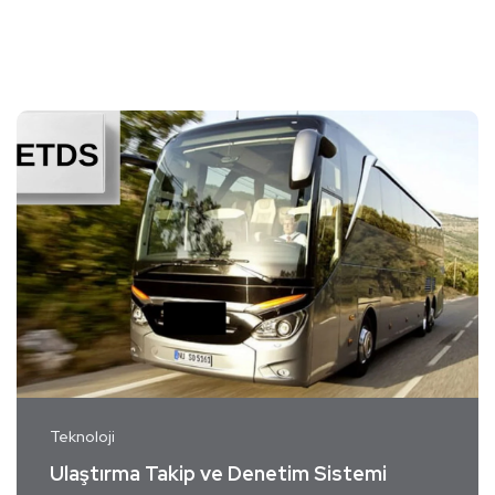
Teknoloji
Ulaştırma Takip ve Denetim Sistemi