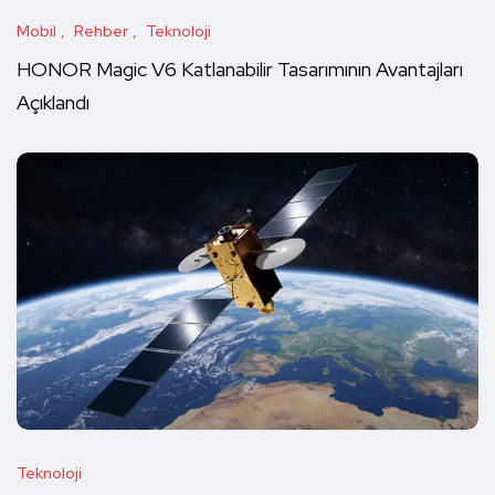
Mobil
Rehber
Teknoloji
HONOR Magic V6 Katlanabilir Tasarımının Avantajları
Açıklandı
Teknoloji