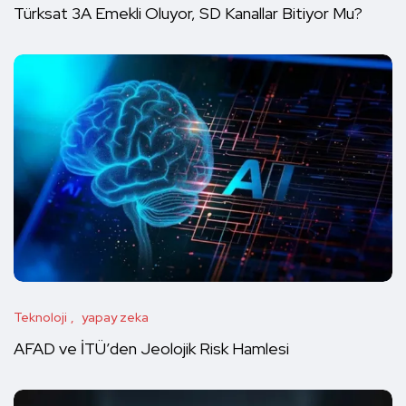
Türksat 3A Emekli Oluyor, SD Kanallar Bitiyor Mu?
Teknoloji
yapay zeka
AFAD ve İTÜ’den Jeolojik Risk Hamlesi