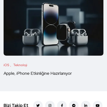
iOS
Teknoloji
Apple, iPhone Etkinliğine Hazırlanıyor
Bizi Takip Et