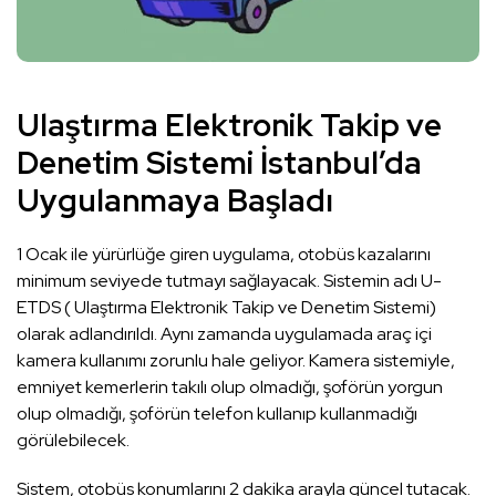
Ulaştırma Elektronik Takip ve
Denetim Sistemi İstanbul’da
Uygulanmaya Başladı
1 Ocak ile yürürlüğe giren uygulama, otobüs kazalarını
minimum seviyede tutmayı sağlayacak. Sistemin adı U-
ETDS ( Ulaştırma Elektronik Takip ve Denetim Sistemi)
olarak adlandırıldı. Aynı zamanda uygulamada araç içi
kamera kullanımı zorunlu hale geliyor. Kamera sistemiyle,
emniyet kemerlerin takılı olup olmadığı, şoförün yorgun
olup olmadığı, şoförün telefon kullanıp kullanmadığı
görülebilecek.
Sistem, otobüs konumlarını 2 dakika arayla güncel tutacak.