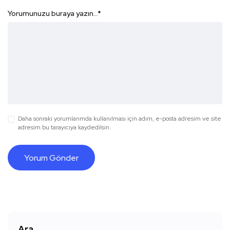
Yorumunuzu buraya yazın...
*
Daha sonraki yorumlarımda kullanılması için adım, e-posta adresim ve site
adresim bu tarayıcıya kaydedilsin.
Ara