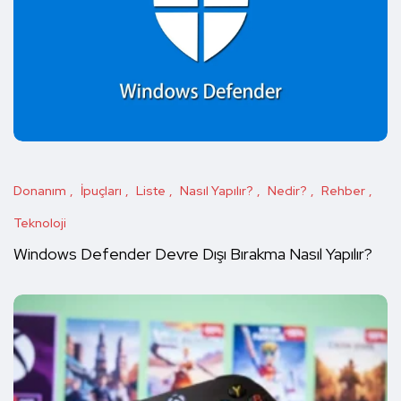
Donanım
İpuçları
Liste
Nasıl Yapılır?
Nedir?
Rehber
Teknoloji
Windows Defender Devre Dışı Bırakma Nasıl Yapılır?