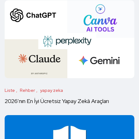
Liste
Rehber
yapay zeka
2026’nın En İyi Ücretsiz Yapay Zekâ Araçları