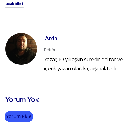
uçak bilet
Arda
Editör
Yazar, 10 yılı aşkın süredir editör ve
içerik yazarı olarak çalışmaktadır.
Yorum Yok
Yorum Ekle