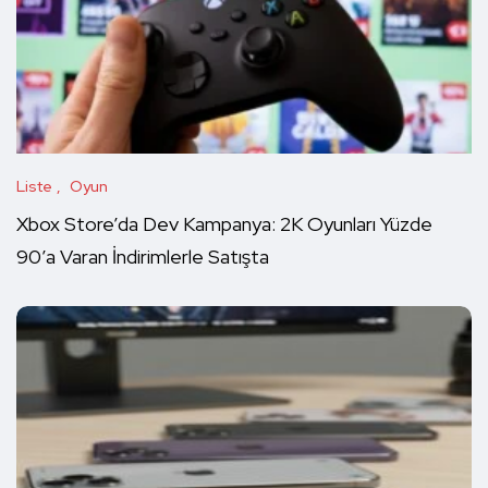
Liste
Oyun
Xbox Store’da Dev Kampanya: 2K Oyunları Yüzde
90’a Varan İndirimlerle Satışta