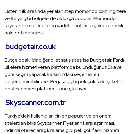
Listenin ilk sırasında yer alan step momondo.com İngiltere
ve İtalya gibi bölgelerde oldukça popüler. Momondo
sayesinde özellikle uzun vadeli planlarınızı çok ekonomik
hale getirebilirsiniz.
budgetair.co.uk
Bütçe odaklı bir diğer bilet satış sitesi ise Budgetair. Farklı
ülkelere hizmet veren platformda bulunduğunuz ülkeye
göre seçim yaparak karşımızdaki seçenekleri
değerlendirebilirsiniz. Pegasus gibi pek çok farklı şirketin
desteklenmesi platformu öne çıkarıyor.
Skyscanner.com.tr
Türkiye’deki kullanıcılar için en popüler ve en önemli
sitelerden birisi Skyscanner. Fiyatların karşılaştırılması,
indirimli oteller, araç kiralama gibi pek çok farklı hizmeti