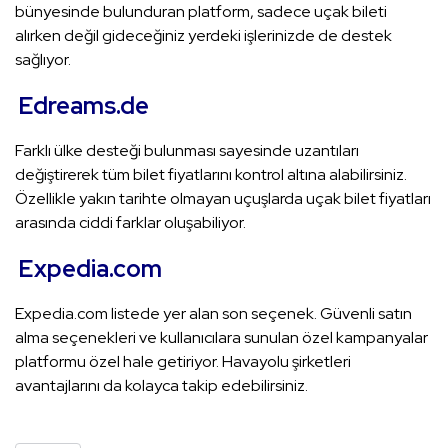
bünyesinde bulunduran platform, sadece uçak bileti
alırken değil gideceğiniz yerdeki işlerinizde de destek
sağlıyor.
Edreams.de
Farklı ülke desteği bulunması sayesinde uzantıları
değiştirerek tüm bilet fiyatlarını kontrol altına alabilirsiniz.
Özellikle yakın tarihte olmayan uçuşlarda uçak bilet fiyatları
arasında ciddi farklar oluşabiliyor.
Expedia.com
Expedia.com listede yer alan son seçenek. Güvenli satın
alma seçenekleri ve kullanıcılara sunulan özel kampanyalar
platformu özel hale getiriyor. Havayolu şirketleri
avantajlarını da kolayca takip edebilirsiniz.