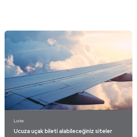
Liste
Ucuza uçak bileti alabileceğiniz siteler