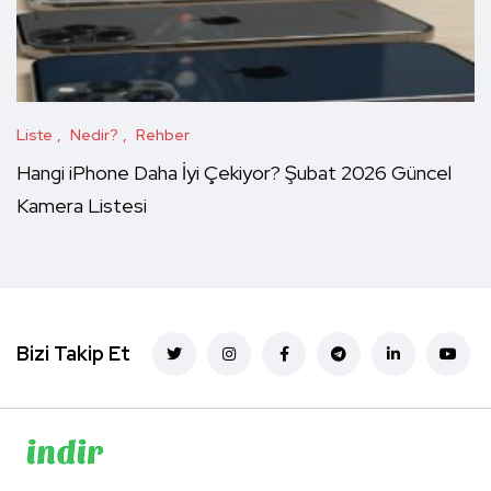
Liste
Nedir?
Rehber
Hangi iPhone Daha İyi Çekiyor? Şubat 2026 Güncel
Kamera Listesi
Bizi Takip Et