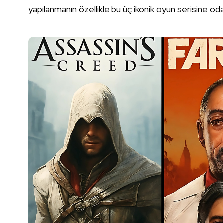
yapılanmanın özellikle bu üç ikonik oyun serisine oda