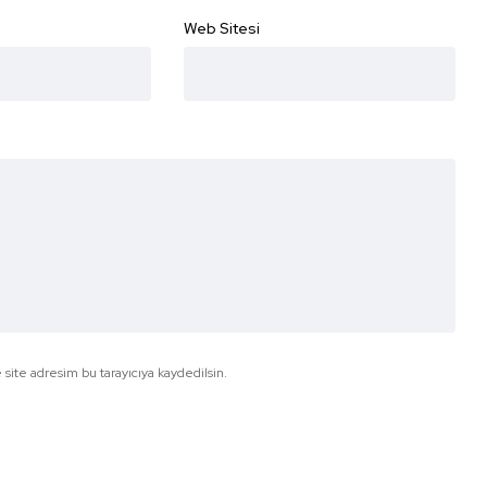
Web Sitesi
site adresim bu tarayıcıya kaydedilsin.