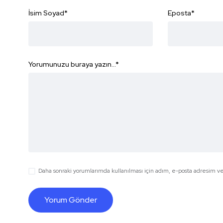
İsim Soyad
*
Eposta
*
Yorumunuzu buraya yazın...
*
Daha sonraki yorumlarımda kullanılması için adım, e-posta adresim ve 