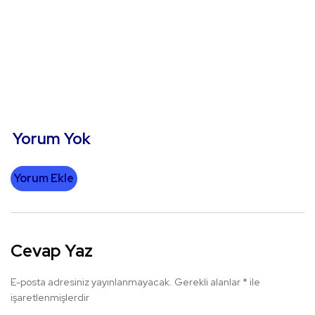
Yorum Yok
Yorum Ekle
Cevap Yaz
E-posta adresiniz yayınlanmayacak.
Gerekli alanlar
*
ile
işaretlenmişlerdir