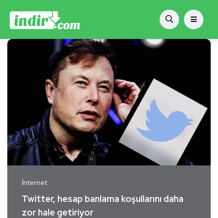
İnternet
Twitter, hesap banlama koşullarını daha
zor hale getiriyor