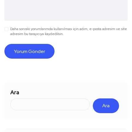
Daha sonraki yorumlarımda kullanılması için adım, e-posta adresim ve site
adresim bu tarayıcıya kaydedilsin.
Ara
Ara