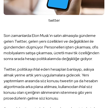
twitter
Son zamanlarda Elon Musk’ın satın almasıyla gündeme
gelen Twitter, gelen yeni özellikleri ve değişiklikleri ile
gündemden düşmüyor. Personelleri işten çıkarması, ofis
mobilyalarını satışa çıkarması, ücretli mavi tik özelliğinden
sonra sırada hesap politikalarında değişikliğe gidiyor.
Twitter, politikayı ihlal eden hesapları banlayıp, askıya
almak yerine artık yeni uygulamalara gidecek. Yeni
yaptırımların arasında söz konusu tweetin ya da hesabın
algoritmada arka plana atılması, kullanıcıdan ihlal söz
konusu olan içeriğinin silinmesinin istenmesi gibi yeni
prosedürlerin gelme söz konusu.