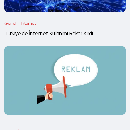
Genel
İnternet
Türkiye’de İnternet Kullanımı Rekor Kırdı