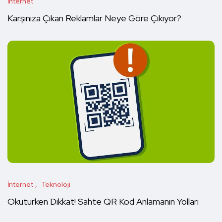
İnternet
Karşınıza Çıkan Reklamlar Neye Göre Çıkıyor?
İnternet
Teknoloji
Okuturken Dikkat! Sahte QR Kod Anlamanın Yolları