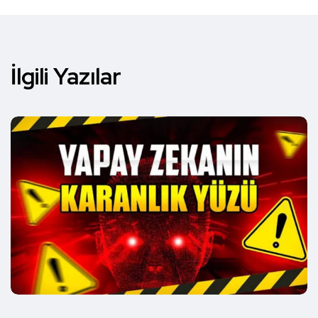
İlgili Yazılar