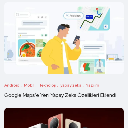
Android
Mobil
Teknoloji
yapay zeka
Yazılım
Google Maps’e Yeni Yapay Zeka Özellikleri Eklendi