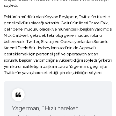
söyledi.
Eski ürün müdürü olan Kayvon Beykpour, Twitter’ın tüketici
genel müdürü olacağı aktarıldı. Gelir ürün lideri Bruce Falk,
gelir genel müdürü olacak ve mühendislik başkan yardımcısı
Nick Caldwell, çekirdek teknoloji genel müdürü rolünü
üstlenecek. Twitter, Strateji ve Operasyonlardan Sorumlu
Kıdemli Direktörü Lindsey Iannucci’nin de Agrawal’ı
desteklemek için personel şefi ve operasyonlardan
sorumlu başkan yardımcılığına yükseltildiğini söyledi. Şirketin
yeni kurumsal iletişim başkanı Laura Yagerman, geçmişte
Twitter’ın yavaş hareket ettiği için eleştirildiğini söyledi.
Yagerman, “Hızlı hareket