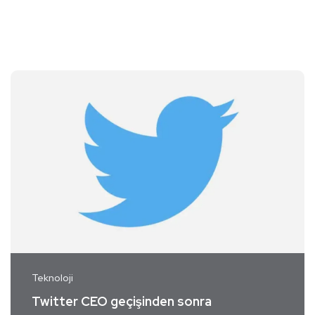
Teknoloji
Twitter CEO geçişinden sonra