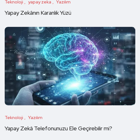
Teknoloji
yapay zeka
Yazılım
Yapay Zekânın Karanlık Yüzü
Teknoloji
Yazılım
Yapay Zekâ Telefonunuzu Ele Geçirebilir mi?