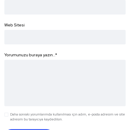
Web Sitesi
Yorumunuzu buraya yazın...
*
Daha sonraki yorumlarımda kullanılması için adım, e-posta adresim ve site
adresim bu tarayıcıya kaydedilsin.