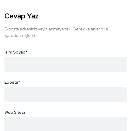
Cevap Yaz
E-posta adresiniz yayınlanmayacak.
Gerekli alanlar
*
ile
işaretlenmişlerdir
İsim Soyad
*
Eposta
*
Web Sitesi