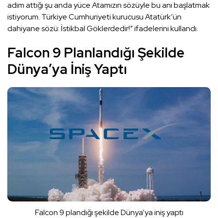
adım attığı şu anda yüce Atamızın sözüyle bu anı başlatmak
istiyorum. Türkiye Cumhuriyeti kurucusu Atatürk’ün
dahiyane sözü: İstikbal Göklerdedir!” ifadelerini kullandı.
Falcon 9 Planlandığı Şekilde
Dünya’ya İniş Yaptı
Falcon 9 plandığı şekilde Dünya’ya iniş yaptı