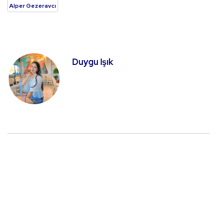
Alper Gezeravcı
Duygu Işık