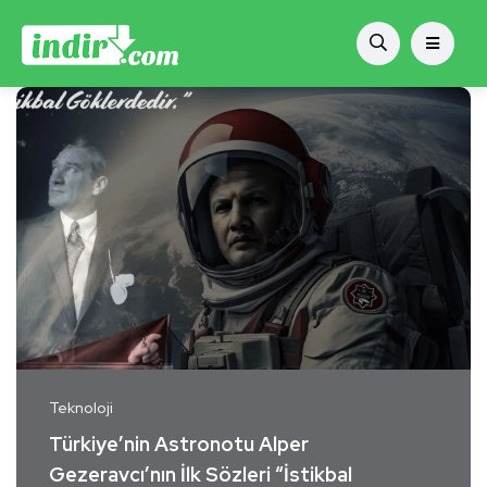
Teknoloji
Türkiye’nin Astronotu Alper
Gezeravcı’nın İlk Sözleri “İstikbal