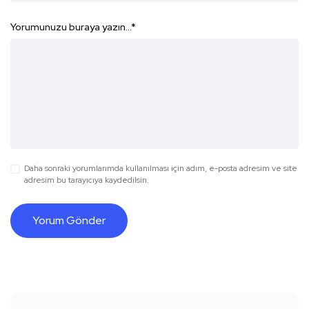
Yorumunuzu buraya yazın...
*
Daha sonraki yorumlarımda kullanılması için adım, e-posta adresim ve site
adresim bu tarayıcıya kaydedilsin.