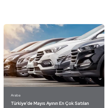
Araba
Türkiye’de Mayıs Ayının En Çok Satılan