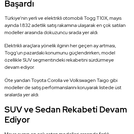
Başardı
Türkiye’nin yerli ve elektrikli otomobili Togg T10X, mayıs
ayında 1.832 adetlik satış rakamına ulaşarak en çok satılan
modeller arasında dokuzuncu sırada yer aldı.
Elektrikli araçlara yönelik ilginin her geçen ay artması,
Togg’un pazardaki konumunu güçlendirirken, model
özellikle SUV segmentindeki rekabetini sürdürmeye
devam ediyor.
Öte yandan Toyota Corolla ve Volkswagen Taigo gibi
modeller de satış performanslarını koruyarak listede üst
sıralarda yer aldı.
SUV ve Sedan Rekabeti Devam
Ediyor