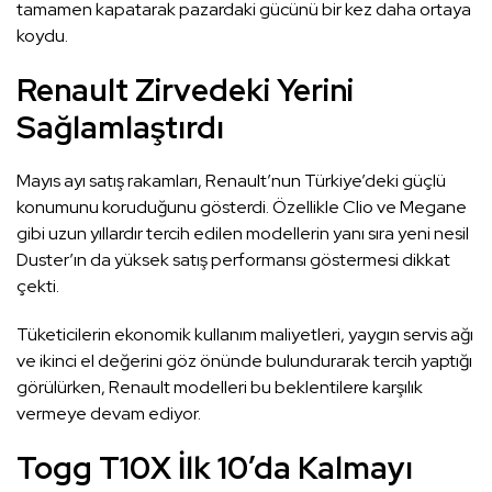
tamamen kapatarak pazardaki gücünü bir kez daha ortaya
koydu.
Renault Zirvedeki Yerini
Sağlamlaştırdı
Mayıs ayı satış rakamları, Renault’nun Türkiye’deki güçlü
konumunu koruduğunu gösterdi. Özellikle Clio ve Megane
gibi uzun yıllardır tercih edilen modellerin yanı sıra yeni nesil
Duster’ın da yüksek satış performansı göstermesi dikkat
çekti.
Tüketicilerin ekonomik kullanım maliyetleri, yaygın servis ağı
ve ikinci el değerini göz önünde bulundurarak tercih yaptığı
görülürken, Renault modelleri bu beklentilere karşılık
vermeye devam ediyor.
Togg T10X İlk 10’da Kalmayı