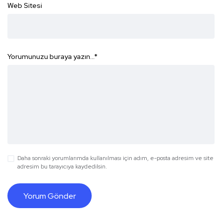
Web Sitesi
Yorumunuzu buraya yazın...
*
Daha sonraki yorumlarımda kullanılması için adım, e-posta adresim ve site
adresim bu tarayıcıya kaydedilsin.