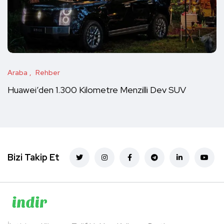
Araba
Rehber
Huawei’den 1.300 Kilometre Menzilli Dev SUV
Bizi Takip Et