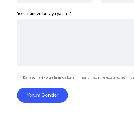
Yorumunuzu buraya yazın...
*
Daha sonraki yorumlarımda kullanılması için adım, e-posta adresim ve 