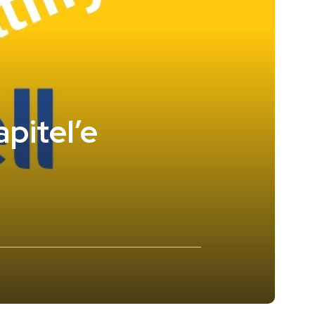
apitel’e