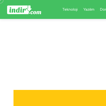
Teknoloji
Yazılım
Do