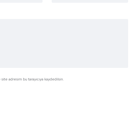
site adresim bu tarayıcıya kaydedilsin.