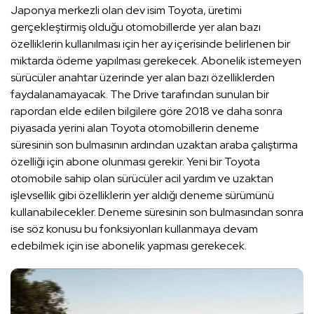
Japonya merkezli olan dev isim Toyota, üretimi
gerçekleştirmiş olduğu otomobillerde yer alan bazı
özelliklerin kullanılması için her ay içerisinde belirlenen bir
miktarda ödeme yapılması gerekecek. Abonelik istemeyen
sürücüler anahtar üzerinde yer alan bazı özelliklerden
faydalanamayacak. The Drive tarafından sunulan bir
rapordan elde edilen bilgilere göre 2018 ve daha sonra
piyasada yerini alan Toyota otomobillerin deneme
süresinin son bulmasının ardından uzaktan araba çalıştırma
özelliği için abone olunması gerekir. Yeni bir Toyota
otomobile sahip olan sürücüler acil yardım ve uzaktan
işlevsellik gibi özelliklerin yer aldığı deneme sürümünü
kullanabilecekler. Deneme süresinin son bulmasından sonra
ise söz konusu bu fonksiyonları kullanmaya devam
edebilmek için ise abonelik yapması gerekecek.