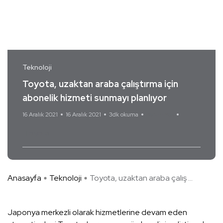
Teknoloji
Toyota, uzaktan araba çalıştırma için
abonelik hizmeti sunmayı planlıyor
16 Aralık 2021
16 Aralık 2021
3dk okuma
Yorum Yok
Toyota
Anasayfa
Teknoloji
Toyota, uzaktan araba çalış ...
Japonya merkezli olarak hizmetlerine devam eden