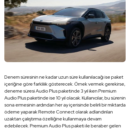
Denem süresinin ne kadar uzun süre kullanılacağı ise paket
içeriğine göre farklılık gösterecek. Örnek vermek gerekirse,
deneme süresi Audio Plus paketinde 3 yıl iken Premium
Audio Plus paketinde ise 10 yıl olacak. Kullanıcılar, bu sürenin
sona ermesinin ardından her ay içerisinde belirli bir miktarda
ödeme yaparak Remote Connect olarak adlandırılan
uzaktan çalıştırma özelliğine kullanmaya devam
edebilecek. Premium Audio Plus paketi ile beraber gelen