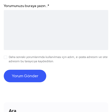
Yorumunuzu buraya yazın...
*
Daha sonraki yorumlarımda kullanılması için adım, e-posta adresim ve site
adresim bu tarayıcıya kaydedilsin.
Ara