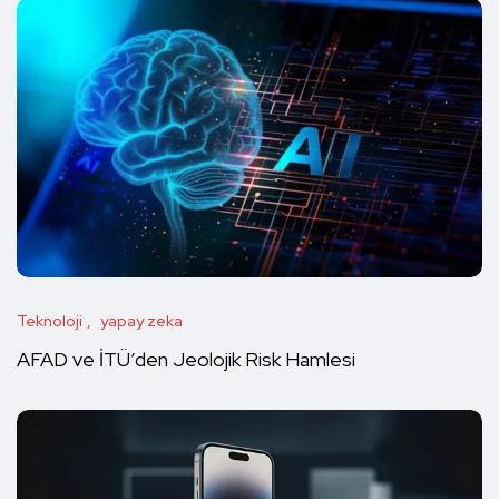
Teknoloji
yapay zeka
AFAD ve İTÜ’den Jeolojik Risk Hamlesi