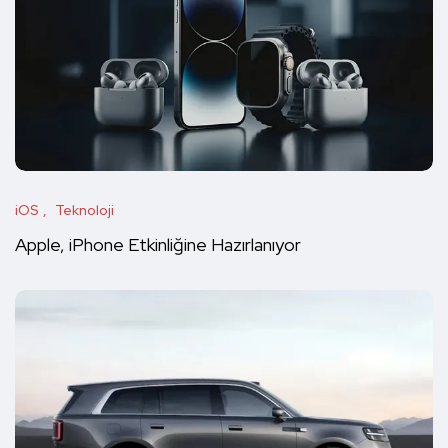
iOS
Teknoloji
Apple, iPhone Etkinliğine Hazırlanıyor