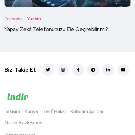
Teknoloji
Yazılım
Yapay Zekâ Telefonunuzu Ele Geçirebilir mi?
Bizi Takip Et
İletişim
Künye
Telif Hakkı
Kullanım Şartları
Gizlilik Sözleşmesi