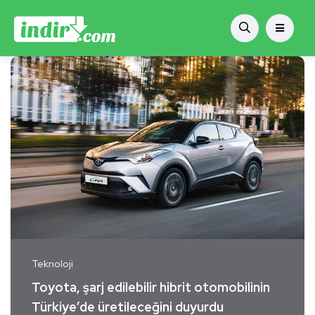
Teknoloji
Toyota, şarj edilebilir hibrit otomobilinin
Türkiye’de üretileceğini duyurdu