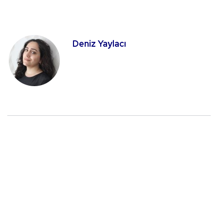
Deniz Yaylacı