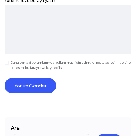
Yorumunuzu buraya yazın...
*
Daha sonraki yorumlarımda kullanılması için adım, e-posta adresim ve site
adresim bu tarayıcıya kaydedilsin.
Ara