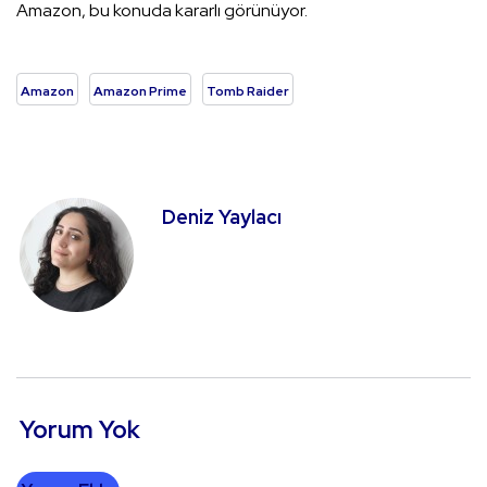
Amazon, bu konuda kararlı görünüyor.
Amazon
Amazon Prime
Tomb Raider
Deniz Yaylacı
Yorum Yok