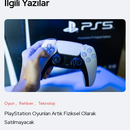
İlgili Yazılar
Oyun
Rehber
Teknoloji
PlayStation Oyunları Artık Fiziksel Olarak
Satılmayacak