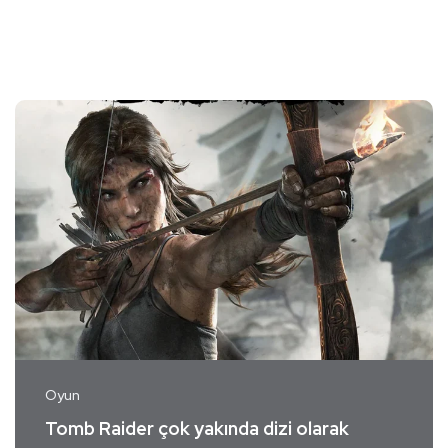
Oyun
Tomb Raider çok yakında dizi olarak