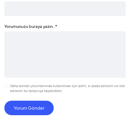
Yorumunuzu buraya yazın...
*
Daha sonraki yorumlarımda kullanılması için adım, e-posta adresim ve site
adresim bu tarayıcıya kaydedilsin.