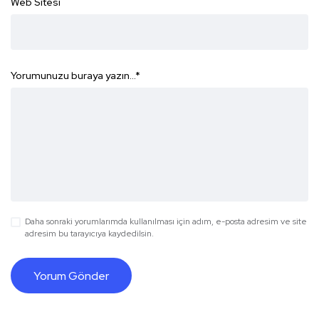
Web Sitesi
Yorumunuzu buraya yazın...
*
Daha sonraki yorumlarımda kullanılması için adım, e-posta adresim ve site
adresim bu tarayıcıya kaydedilsin.