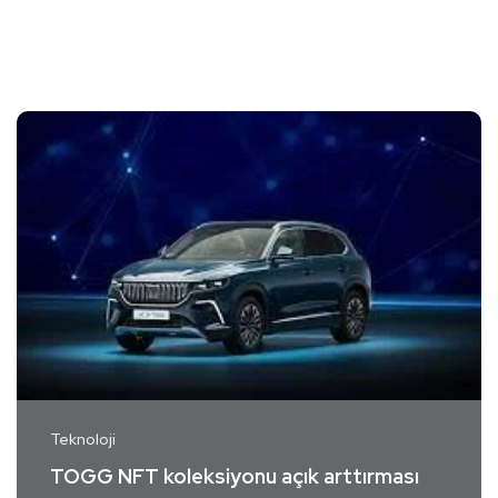
Teknoloji
TOGG NFT koleksiyonu açık arttırması