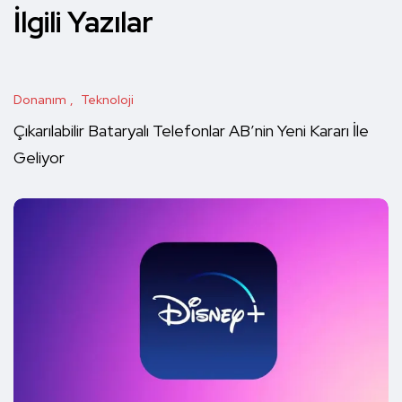
İlgili Yazılar
Donanım
Teknoloji
Çıkarılabilir Bataryalı Telefonlar AB’nin Yeni Kararı İle
Geliyor